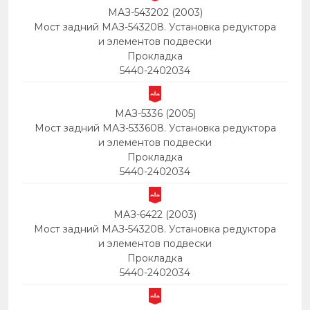
МАЗ-543202 (2003)
Мост задний МАЗ-543208. Установка редуктора
и элементов подвески
Прокладка
5440-2402034
МАЗ-5336 (2005)
Мост задний МАЗ-533608. Установка редуктора
и элементов подвески
Прокладка
5440-2402034
МАЗ-6422 (2003)
Мост задний МАЗ-543208. Установка редуктора
и элементов подвески
Прокладка
5440-2402034