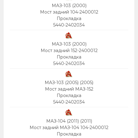
МАЗ-103 (2000)
Мост задний 104-2400012
Прокладка
5440-2402034
МАЗ-103 (2000)
Мост задний 152-2400012
Прокладка
5440-2402034
МАЗ-103 (2005) (2005)
Мост задний МАЗ-152
Прокладка
5440-2402034
МАЗ-104 (2011) (2011)
Мост задний МАЗ-104 104-2400012
Прокладка