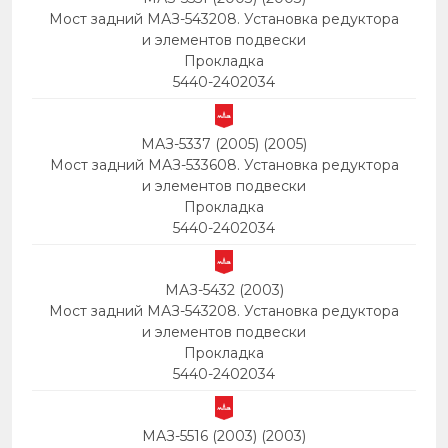
Мост задний МАЗ-543208. Установка редуктора
и элементов подвески
Прокладка
5440-2402034
МАЗ-5337 (2005) (2005)
Мост задний МАЗ-533608. Установка редуктора
и элементов подвески
Прокладка
5440-2402034
МАЗ-5432 (2003)
Мост задний МАЗ-543208. Установка редуктора
и элементов подвески
Прокладка
5440-2402034
МАЗ-5516 (2003) (2003)