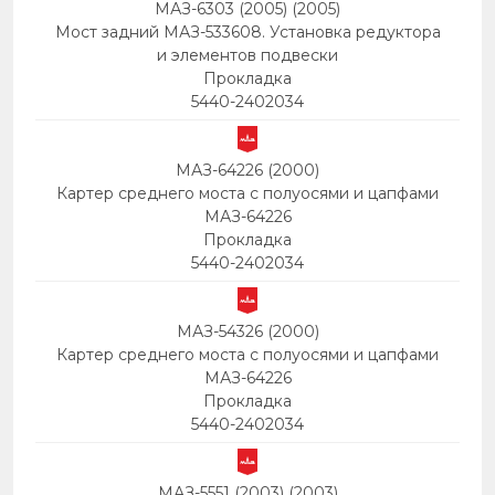
МАЗ-6303 (2005) (2005)
Мост задний МАЗ-533608. Установка редуктора
и элементов подвески
Прокладка
5440-2402034
МАЗ-64226 (2000)
Картер среднего моста с полуосями и цапфами
МАЗ-64226
Прокладка
5440-2402034
МАЗ-54326 (2000)
Картер среднего моста с полуосями и цапфами
МАЗ-64226
Прокладка
5440-2402034
МАЗ-5551 (2003) (2003)