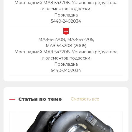
Мост задний МАЗ-543208. Установка редуктора
и элементов подвески
Прокладка
5440-2402034
МАЗ-642208, МАЗ-642205,
МАЗ-543208 (2005)
Мост задний МАЗ-543208. Установка редуктора
и элементов подвески
Прокладка
5440-2402034
Статьи по теме
Смотреть все