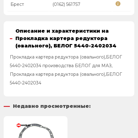
Брест
(0162) 561757
Описание и характеристики на
Прокладка картера редуктора
(овального), БЕЛОГ 5440-2402034
Прокладка картера редуктора (овального),БЕЛОГ
5440-2402034 производства БЕЛОГ для МАЗ,
Прокладка картера редуктора (овального),БЕЛОГ
5440-2402034
Недавно просмотренные: