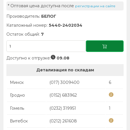
* Оптовая цена доступна после
регистрации на сайте
Производитель:
БЕЛОГ
Каталожный номер:
5440-2402034
Остаток общий:
7
Доступно к отгрузке:
09.08
Детализация по складам
Минск
(017) 3009400
6
Гродно
(0152) 683962
Гомель
(0232) 319951
1
Витебск
(0212) 261608