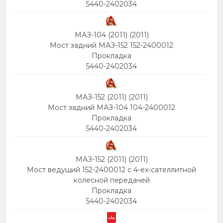
5440-2402034
МАЗ-104 (2011) (2011)
Мост задний МАЗ-152 152-2400012
Прокладка
5440-2402034
МАЗ-152 (2011) (2011)
Мост задний МАЗ-104 104-2400012
Прокладка
5440-2402034
МАЗ-152 (2011) (2011)
Мост ведущий 152-2400012 с 4-ех-сателлитной
колесной передачей
Прокладка
5440-2402034