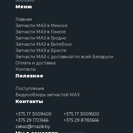
3009500
Меню
Главная
Запчасти МАЗ в Минске
Запчасти МАЗ в Гомеле
Запчасти МАЗ в Гродно
Запчасти МАЗ в Витебске
Запчасти МАЗ в Бресте
Запчасти МАЗ с доставкой по всей Беларуси
Оплата и доставка
Контакты
Полезное
Поступления
Видеообзоры запчастей МАЗ
Контакты
+375 17 3009400
+375 17 3009500
+375 29 1721666
+375 29 8783666
zakaz@mazik.by
Карта сайта