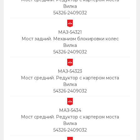
Вилка
54326-2409032
МАЗ-54321
Мост задний. Механизм блокировки колес
Вилка
54326-2409032
МАЗ-54323
Мост средний. Редуктор с картером моста
Вилка
54326-2409032
МАЗ-5434
Мост средний. Редуктор с картером моста
Вилка
54326-2409032