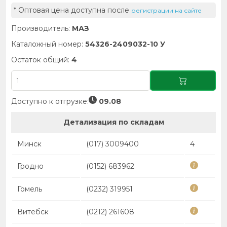
* Оптовая цена доступна после
регистрации на сайте
Производитель:
МАЗ
Каталожный номер:
54326-2409032-10 У
Остаток общий:
4
Доступно к отгрузке:
09.08
Детализация по складам
Минск
(017) 3009400
4
Гродно
(0152) 683962
Гомель
(0232) 319951
Витебск
(0212) 261608