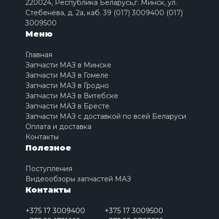
220024, Республика Беларусь,г. Минск, ул.
Стебенёва, д. 2a, каб. 39 (017) 3009400 (017)
3009500
Меню
Главная
Запчасти МАЗ в Минске
Запчасти МАЗ в Гомеле
Запчасти МАЗ в Гродно
Запчасти МАЗ в Витебске
Запчасти МАЗ в Бресте
Запчасти МАЗ с доставкой по всей Беларуси
Оплата и доставка
Контакты
Полезное
Поступления
Видеообзоры запчастей МАЗ
Контакты
+375 17 3009400
+375 17 3009500