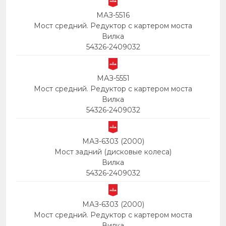
МАЗ-5516
Мост средний. Редуктор с картером моста
Вилка
54326-2409032
МАЗ-5551
Мост средний. Редуктор с картером моста
Вилка
54326-2409032
МАЗ-6303 (2000)
Мост задний (дисковые колеса)
Вилка
54326-2409032
МАЗ-6303 (2000)
Мост средний. Редуктор с картером моста
Вилка