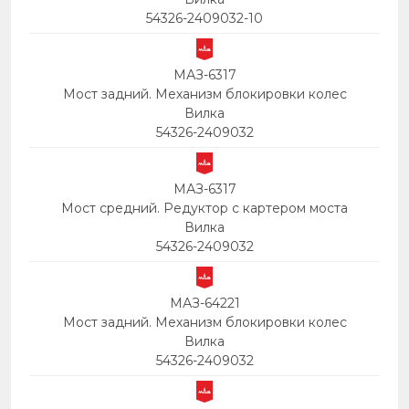
54326-2409032-10
МАЗ-6317
Мост задний. Механизм блокировки колес
Вилка
54326-2409032
МАЗ-6317
Мост средний. Редуктор с картером моста
Вилка
54326-2409032
МАЗ-64221
Мост задний. Механизм блокировки колес
Вилка
54326-2409032