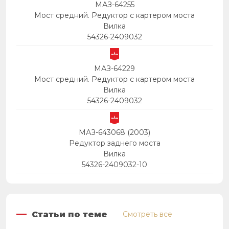
МАЗ-64255
Мост средний. Редуктор с картером моста
Вилка
54326-2409032
МАЗ-64229
Мост средний. Редуктор с картером моста
Вилка
54326-2409032
МАЗ-643068 (2003)
Редуктор заднего моста
Вилка
54326-2409032-10
Статьи по теме
Смотреть все