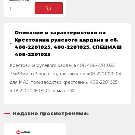
Описание и характеристики на
Крестовина рулевого кардана в сб.
408-2201025, 400-2201025, СПЕЦМАШ
408-2201025
Крестовина рулевого кардана 408 408-2201025
73х28мм в сборе с подшипниками 408-2201026-04
для МАЗ, производство крестовины 408-2201025
408-2201026-04 Спецмаш РФ.
Недавно просмотренные: