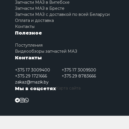
Запчасти МАЗ в Витебске
Запчасти МАЗ в Бресте
Запчасти МАЗ с доставкой по всей Беларуси
Оплата и доставка
Контакты
Полезное
Поступления
Видеообзоры запчастей МАЗ
Контакты
+375 17 3009400
+375 17 3009500
+375 29 1721666
+375 29 8783666
zakaz@mazik.by
Карта сайта
Мы в соцсетях