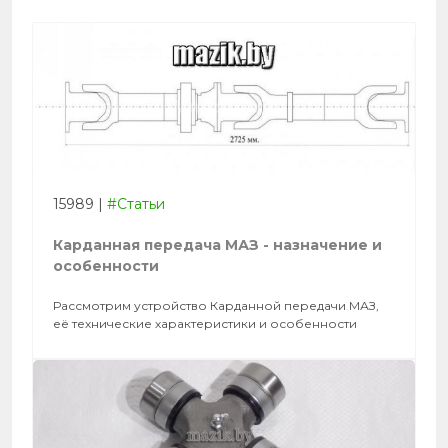
15989
|
#Статьи
Карданная передача МАЗ - назначение и
особенности
Рассмотрим устройство Карданной передачи МАЗ,
её технические характеристики и особенности