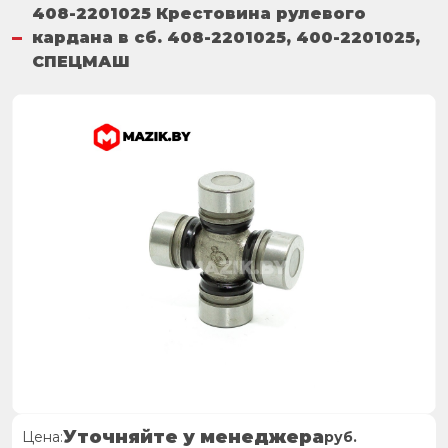
408-2201025 Крестовина рулевого
кардана в сб. 408-2201025, 400-2201025,
СПЕЦМАШ
Уточняйте у менеджера
Цена:
руб.