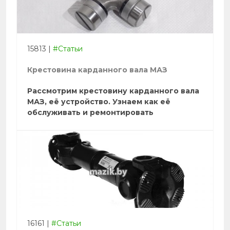
15813
|
#Статьи
Крестовина карданного вала МАЗ
Рассмотрим крестовину карданного вала
МАЗ, её устройство. Узнаем как её
обслуживать и ремонтировать
16161
|
#Статьи