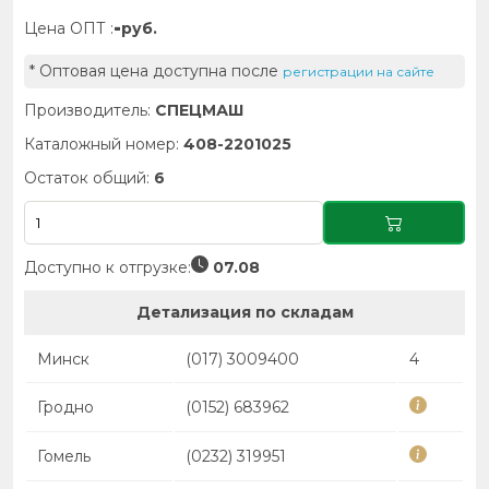
-
Цена ОПТ :
руб.
* Оптовая цена доступна после
регистрации на сайте
Производитель:
СПЕЦМАШ
Каталожный номер:
408-2201025
Остаток общий:
6
Доступно к отгрузке:
07.08
Детализация по складам
Минск
(017) 3009400
4
Гродно
(0152) 683962
Гомель
(0232) 319951