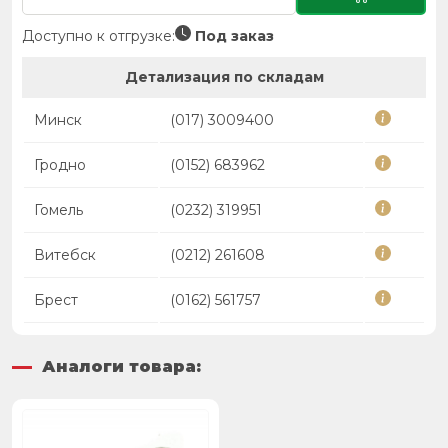
Доступно к отгрузке:
Под заказ
Детализация по складам
Минск
(017) 3009400
Гродно
(0152) 683962
Гомель
(0232) 319951
Витебск
(0212) 261608
Брест
(0162) 561757
Аналоги товара: