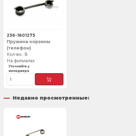
236-1601275
Пружина корзины
(телефон)
8
На филиалах
Уточняйте у
менеджера
Недавно просмотренные: