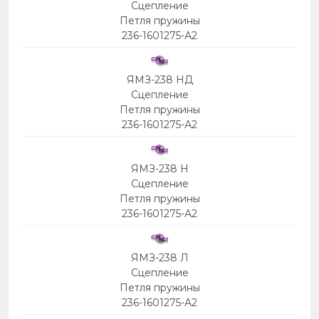
Сцепление
Петля пружины
236-1601275-А2
ЯМЗ-238 НД
Сцепление
Петля пружины
236-1601275-А2
ЯМЗ-238 Н
Сцепление
Петля пружины
236-1601275-А2
ЯМЗ-238 Л
Сцепление
Петля пружины
236-1601275-А2