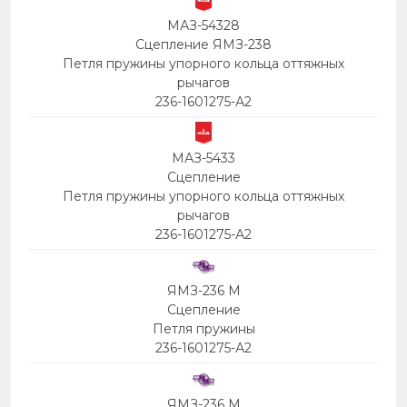
МАЗ-54328
Сцепление ЯМЗ-238
Петля пружины упорного кольца оттяжных
рычагов
236-1601275-А2
МАЗ-5433
Сцепление
Петля пружины упорного кольца оттяжных
рычагов
236-1601275-А2
ЯМЗ-236 М
Сцепление
Петля пружины
236-1601275-А2
ЯМЗ-236 М