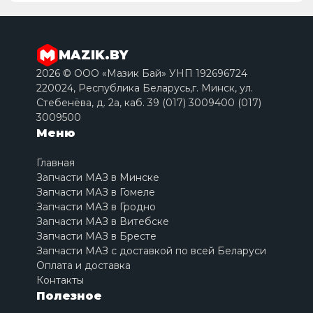
MAZIK.BY
2026 © ООО «Мазик Бай» УНП 192696724
220024, Республика Беларусь,г. Минск, ул.
Стебенёва, д. 2a, каб. 39 (017) 3009400 (017)
3009500
Меню
Главная
Запчасти МАЗ в Минске
Запчасти МАЗ в Гомеле
Запчасти МАЗ в Гродно
Запчасти МАЗ в Витебске
Запчасти МАЗ в Бресте
Запчасти МАЗ с доставкой по всей Беларуси
Оплата и доставка
Контакты
Полезное