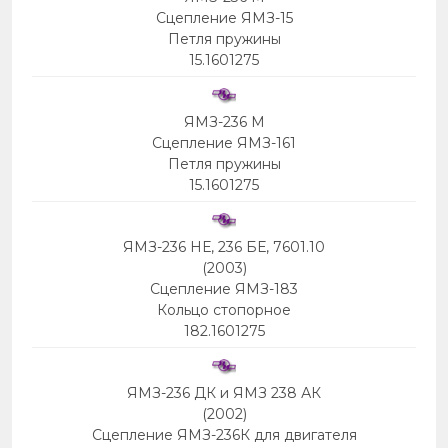
Сцепление ЯМЗ-15
Петля пружины
15.1601275
ЯМЗ-236 М
Сцепление ЯМЗ-161
Петля пружины
15.1601275
ЯМЗ-236 НЕ, 236 БЕ, 7601.10
(2003)
Сцепление ЯМЗ-183
Кольцо стопорное
182.1601275
ЯМЗ-236 ДК и ЯМЗ 238 АК
(2002)
Сцепление ЯМЗ-236К для двигателя