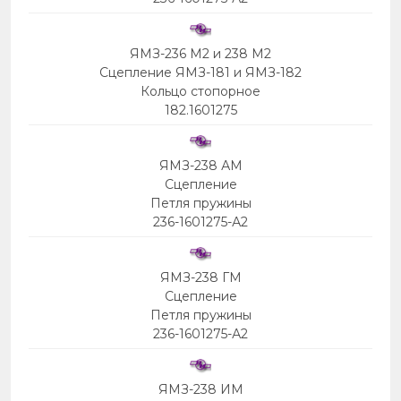
ЯМЗ-236 М2 и 238 М2
Сцепление ЯМЗ-181 и ЯМЗ-182
Кольцо стопорное
182.1601275
ЯМЗ-238 АМ
Сцепление
Петля пружины
236-1601275-А2
ЯМЗ-238 ГМ
Сцепление
Петля пружины
236-1601275-А2
ЯМЗ-238 ИМ