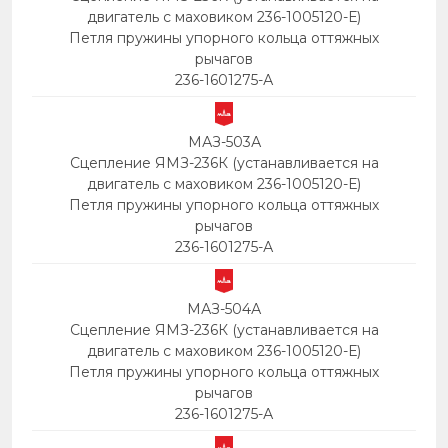
двигатель с маховиком 236-1005120-Е)
Петля пружины упорного кольца оттяжных
рычагов
236-1601275-А
МАЗ-503А
Сцепление ЯМЗ-236К (устанавливается на
двигатель с маховиком 236-1005120-Е)
Петля пружины упорного кольца оттяжных
рычагов
236-1601275-А
МАЗ-504А
Сцепление ЯМЗ-236К (устанавливается на
двигатель с маховиком 236-1005120-Е)
Петля пружины упорного кольца оттяжных
рычагов
236-1601275-А