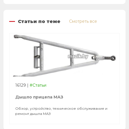
Статьи по теме
Смотреть все
16129
|
#Статьи
Дышло прицепа МАЗ
Обзор, устройство, техническое обслуживание и
ремонт дышла МАЗ