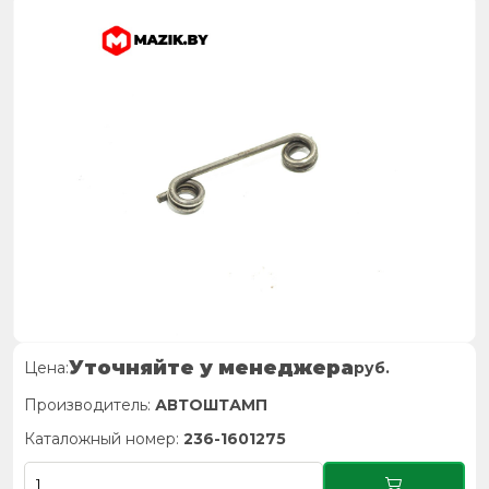
Уточняйте у менеджера
Цена:
руб.
Производитель:
АВТОШТАМП
Каталожный номер:
236-1601275