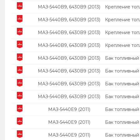
МАЗ-5440B9, 6430B9 (2013)
Крепление топл
МАЗ-5440B9, 6430B9 (2013)
Крепление топл
МАЗ-5440B9, 6430B9 (2013)
Крепление топл
МАЗ-5440B9, 6430B9 (2013)
Крепление топл
МАЗ-5440B9, 6430B9 (2013)
Бак топливный
МАЗ-5440B9, 6430B9 (2013)
Бак топливный
МАЗ-5440B9, 6430B9 (2013)
Бак топливный
МАЗ-5440B9, 6430B9 (2013)
Бак топливный
МАЗ-5440E9 (2011)
Бак топливный
МАЗ-5440E9 (2011)
Бак топливный
МАЗ-5440E9 (2011)
Бак топливный