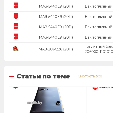
МАЗ-5440E9 (2011)
Бак топливный
МАЗ-5440E9 (2011)
Бак топливный 
МАЗ-5440E9 (2011)
Бак топливный 
МАЗ-5440E9 (2011)
Бак топливный 
Топливный бак
МАЗ-206/226 (2011)
206060-110101
Статьи по теме
Смотреть все