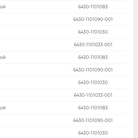
кой
6430-1101083
6430-1101090-001
6430-1101030
6430-1101033-001
кой
6430-1101083
6430-1101090-001
6430-1101030
6430-1101033-001
кой
6430-1101083
6430-1101090-001
6430-1101030