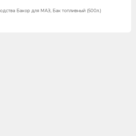
одства Бакор для МАЗ, Бак топливный (500л.)