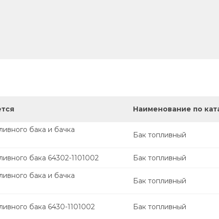
ется
Наименование по кат
ливного бака и бачка
Бак топливный
ливного бака 64302-1101002
Бак топливный
ливного бака и бачка
Бак топливный
ливного бака 6430-1101002
Бак топливный