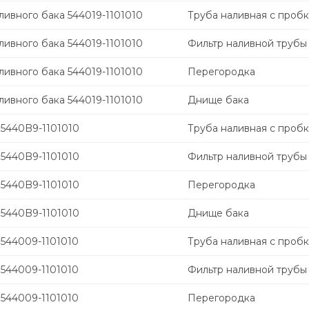
ивного бака 544019-1101010
Труба наливная с проб
ивного бака 544019-1101010
Фильтр наливной трубы
ивного бака 544019-1101010
Перегородка
ивного бака 544019-1101010
Днище бака
 5440B9-1101010
Труба наливная с проб
 5440B9-1101010
Фильтр наливной трубы
 5440B9-1101010
Перегородка
 5440B9-1101010
Днище бака
 544009-1101010
Труба наливная с проб
 544009-1101010
Фильтр наливной трубы
 544009-1101010
Перегородка