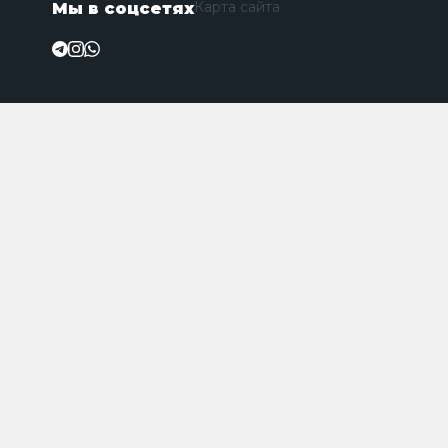
Карта сайта
Мы в соцсетях