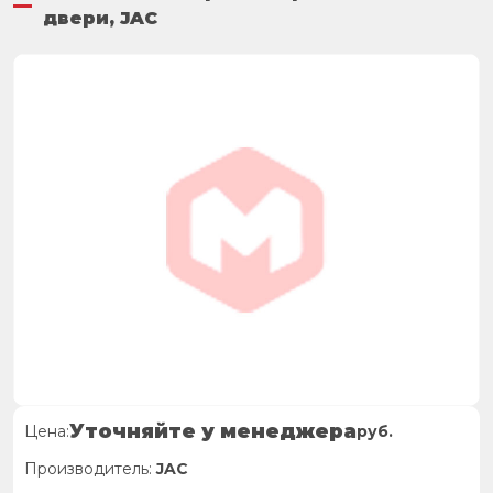
двери, JAC
Уточняйте у менеджера
Цена:
руб.
Производитель:
JAC