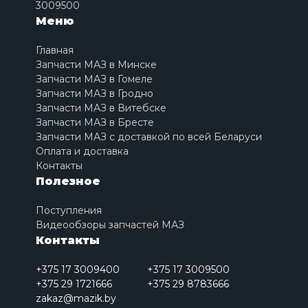
3009500
Меню
Главная
Запчасти МАЗ в Минске
Запчасти МАЗ в Гомеле
Запчасти МАЗ в Гродно
Запчасти МАЗ в Витебске
Запчасти МАЗ в Бресте
Запчасти МАЗ с доставкой по всей Беларуси
Оплата и доставка
Контакты
Полезное
Поступления
Видеообзоры запчастей МАЗ
Контакты
+375 17 3009400
+375 17 3009500
+375 29 1721666
+375 29 8783666
zakaz@mazik.by