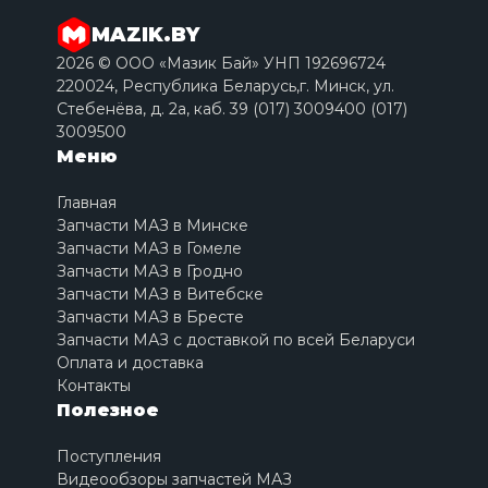
MAZIK.BY
2026 © ООО «Мазик Бай» УНП 192696724
220024, Республика Беларусь,г. Минск, ул.
Стебенёва, д. 2a, каб. 39 (017) 3009400 (017)
3009500
Меню
Главная
Запчасти МАЗ в Минске
Запчасти МАЗ в Гомеле
Запчасти МАЗ в Гродно
Запчасти МАЗ в Витебске
Запчасти МАЗ в Бресте
Запчасти МАЗ с доставкой по всей Беларуси
Оплата и доставка
Контакты
Полезное
Поступления
Видеообзоры запчастей МАЗ