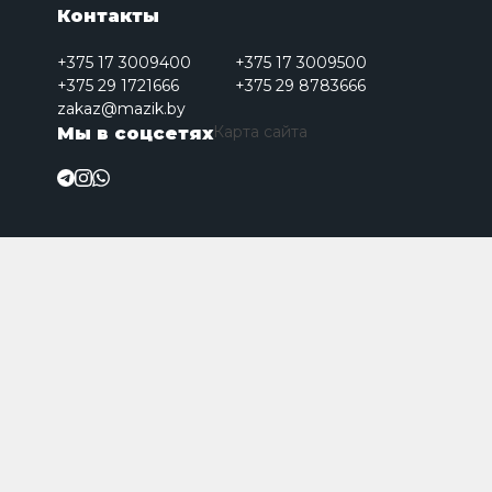
Контакты
+375 17 3009400
+375 17 3009500
+375 29 1721666
+375 29 8783666
zakaz@mazik.by
Карта сайта
Мы в соцсетях