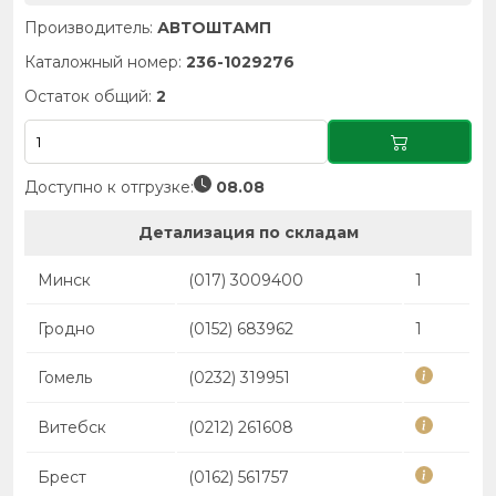
Производитель:
АВТОШТАМП
Каталожный номер:
236-1029276
Остаток общий:
2
Доступно к отгрузке:
08.08
Детализация по складам
Минск
(017) 3009400
1
Гродно
(0152) 683962
1
Гомель
(0232) 319951
Витебск
(0212) 261608
Брест
(0162) 561757