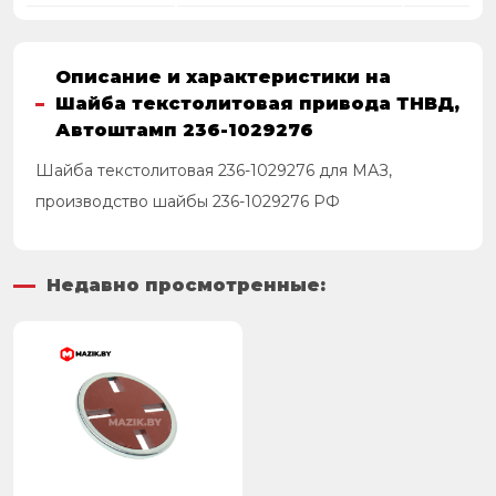
Описание и характеристики на
Шайба текстолитовая привода ТНВД,
Автоштамп 236-1029276
Шайба текстолитовая 236-1029276 для МАЗ,
производство шайбы 236-1029276 РФ
Недавно просмотренные: