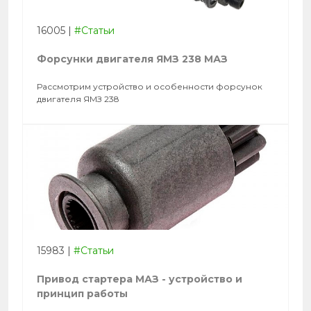
16005
|
#Статьи
Форсунки двигателя ЯМЗ 238 МАЗ
Рассмотрим устройство и особенности форсунок
двигателя ЯМЗ 238
15983
|
#Статьи
Привод стартера МАЗ - устройство и
принцип работы