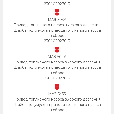
236-1029276-Б
МАЗ-503А
Привод топливного насоса высокого давления
Шайба полумуфты привода топливного насоса
в сборе
236-1029276-Б
МАЗ-504А
Привод топливного насоса высокого давления
Шайба полумуфты привода топливного насоса
в сборе
236-1029276-Б
МАЗ-5433
Привод топливного насоса высокого давления
Шайба полумуфты привода топливного насоса
в сборе