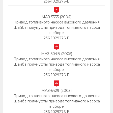
236-1029276-Б
МАЗ-5335 (2004)
Привод топливного насоса высокого давления
Шайба полумуфты привода топливного насоса
в сборе
236-1029276-Б
МАЗ-504В (2005)
Привод топливного насоса высокого давления
Шайба полумуфты привода топливного насоса
в сборе
236-1029276-Б
МАЗ-5429 (2003)
Привод топливного насоса высокого давления
Шайба полумуфты привода топливного насоса
в сборе
236-1029276-Б