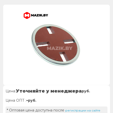
Уточняйте у менеджера
Цена:
руб.
-
Цена ОПТ :
руб.
* Оптовая цена доступна после
регистрации на сайте