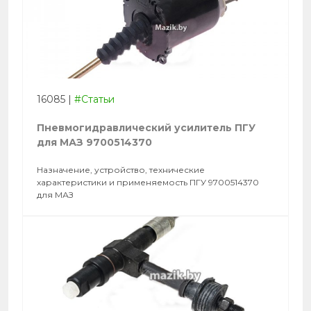
16085
|
#Статьи
Пневмогидравлический усилитель ПГУ
для МАЗ 9700514370
Назначение, устройство, технические
характеристики и применяемость ПГУ 9700514370
для МАЗ