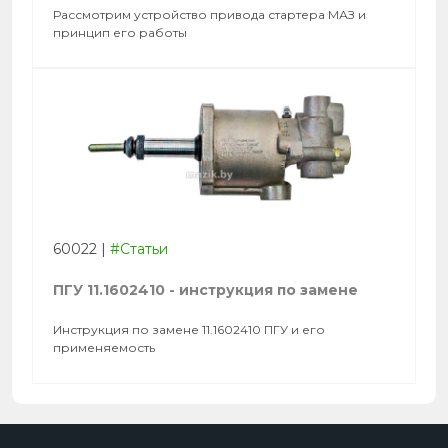
Рассмотрим устройство привода стартера МАЗ и
принцип его работы
60022
|
#Статьи
ПГУ 11.1602410 - инструкция по замене
Инструкция по замене 11.1602410 ПГУ и его
применяемость