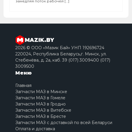
замедляя поток рабочей […]
MAZIK.BY
2026 © ООО «Мазик Бай» УНП 192696724
220024, Республика Беларусь,г. Минск, ул.
Стебенёва, д. 2a, каб. 39 (017) 3009400 (017)
3009500
Меню
Главная
Запчасти МАЗ в Минске
Запчасти МАЗ в Гомеле
Запчасти МАЗ в Гродно
Запчасти МАЗ в Витебске
Запчасти МАЗ в Бресте
Запчасти МАЗ с доставкой по всей Беларуси
Оплата и доставка