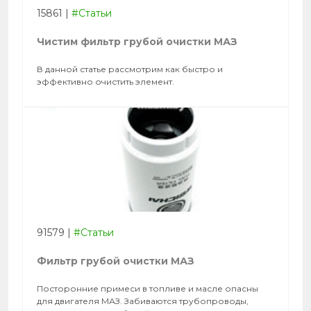
15861
|
#Статьи
Чистим фильтр грубой очистки МАЗ
В данной статье рассмотрим как быстро и
эффективно очистить элемент.
91579
|
#Статьи
Фильтр грубой очистки МАЗ
Посторонние примеси в топливе и масле опасны
для двигателя МАЗ. Забиваются трубопроводы,