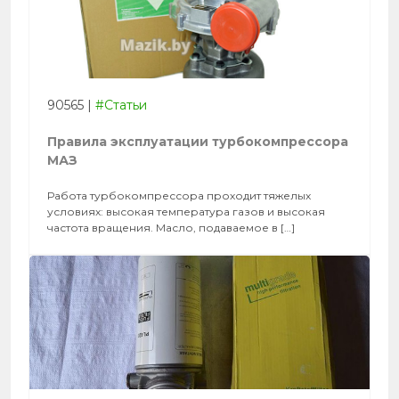
90565
|
#Статьи
Правила эксплуатации турбокомпрессора
МАЗ
Работа турбокомпрессора проходит тяжелых
условиях: высокая температура газов и высокая
частота вращения. Масло, подаваемое в […]