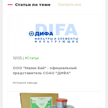
Статьи по теме
Смотреть все
16105
|
#Статьи
ООО "Мазик Бай" - официальный
представитель СОАО "ДИФА"
История завода