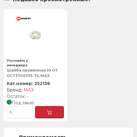
Уточняйте у
менеджера
Шайба пружинная 10 ОТ
ОСТ37001115-75, МАЗ
252136
МАЗ
-
Под заказ