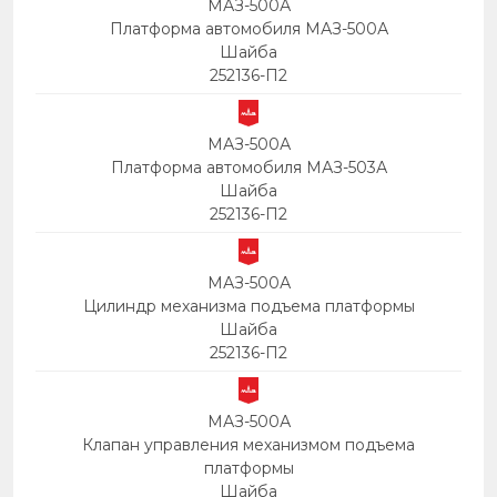
МАЗ-500А
Платформа автомобиля МАЗ-500А
Шайба
252136-П2
МАЗ-500А
Платформа автомобиля МАЗ-503А
Шайба
252136-П2
МАЗ-500А
Цилиндр механизма подъема платформы
Шайба
252136-П2
МАЗ-500А
Клапан управления механизмом подъема
платформы
Шайба