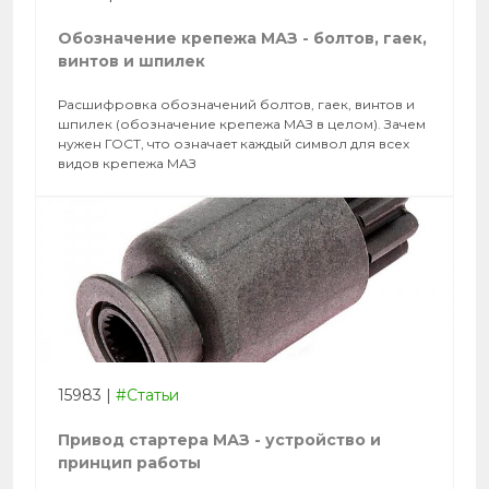
Обозначение крепежа МАЗ - болтов, гаек,
винтов и шпилек
Расшифровка обозначений болтов, гаек, винтов и
шпилек (обозначение крепежа МАЗ в целом). Зачем
нужен ГОСТ, что означает каждый символ для всех
видов крепежа МАЗ
15983
|
#Статьи
Привод стартера МАЗ - устройство и
принцип работы