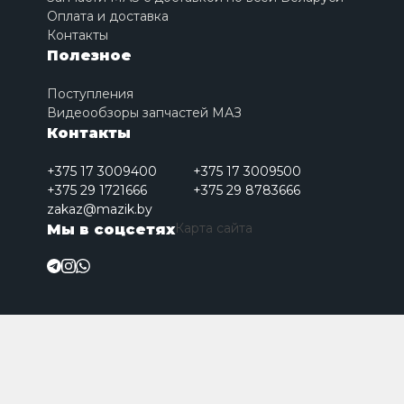
Оплата и доставка
Контакты
Полезное
Поступления
Видеообзоры запчастей МАЗ
Контакты
+375 17 3009400
+375 17 3009500
+375 29 1721666
+375 29 8783666
zakaz@mazik.by
Карта сайта
Мы в соцсетях