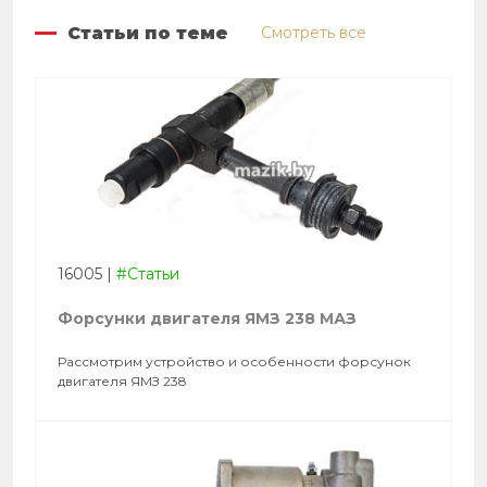
Статьи по теме
Смотреть все
16005
|
#Статьи
Форсунки двигателя ЯМЗ 238 МАЗ
Рассмотрим устройство и особенности форсунок
двигателя ЯМЗ 238