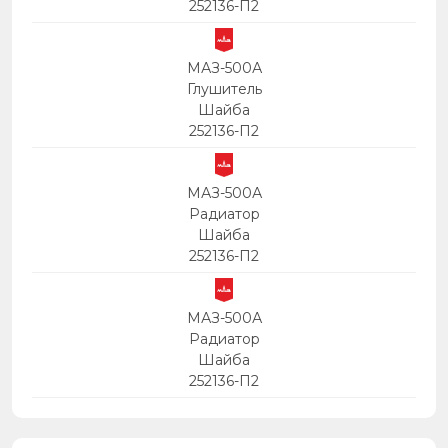
252136-П2
МАЗ-500А
Глушитель
Шайба
252136-П2
МАЗ-500А
Радиатор
Шайба
252136-П2
МАЗ-500А
Радиатор
Шайба
252136-П2