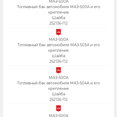
МАЗ-500А
Топливный бак автомобиля МАЗ-500А и его
крепление
Шайба
252136-П2
МАЗ-500А
Топливный бак автомобиля МАЗ-503А и его
крепление
Шайба
252136-П2
МАЗ-500А
Топливный бак автомобиля МАЗ-504А и его
крепление
Шайба
252136-П2
МАЗ-500А