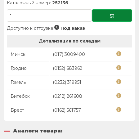
Каталожный номер:
252136
Доступно к отгрузке:
Под заказ
Детализация по складам
Минск
(017) 3009400
Гродно
(0152) 683962
Гомель
(0232) 319951
Витебск
(0212) 261608
Брест
(0162) 561757
Аналоги товара: