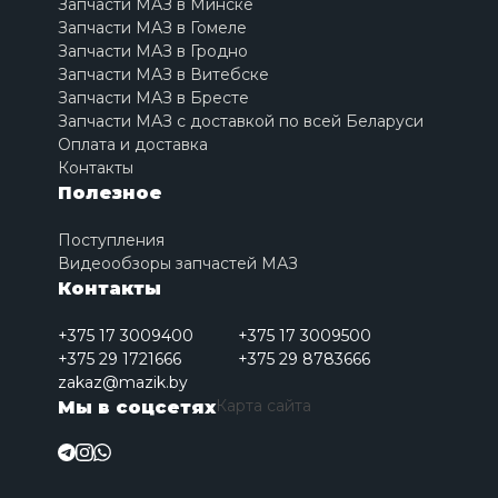
Запчасти МАЗ в Минске
Запчасти МАЗ в Гомеле
Запчасти МАЗ в Гродно
Запчасти МАЗ в Витебске
Запчасти МАЗ в Бресте
Запчасти МАЗ с доставкой по всей Беларуси
Оплата и доставка
Контакты
Полезное
Поступления
Видеообзоры запчастей МАЗ
Контакты
+375 17 3009400
+375 17 3009500
+375 29 1721666
+375 29 8783666
zakaz@mazik.by
Карта сайта
Мы в соцсетях