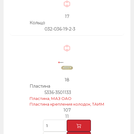
17
Кольцо
032-036-19-2-3
18
Пластина
5336-3501133
Пластина, МАЗ ОАО
Пластина крепления колодок, ТАИМ
107
11