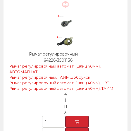
Рычаг регулировочный
64226-3501136
Рычаг регулировочный автомат. (шлиц 40мм),
АВТОМАГНАТ
Рычаг регулировочный, ТАИМ,Бобруйск
Рычаг регулировочный автомат. (шлиц 40мм), HRT
Рычаг регулировочный автомат. (шлиц 40мм), ТАИМ
4
1
11
3