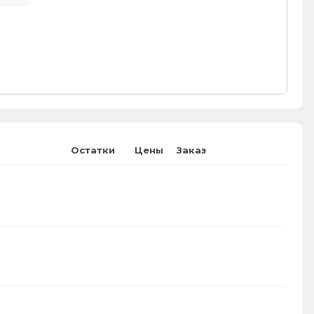
Остатки
Цены
Заказ