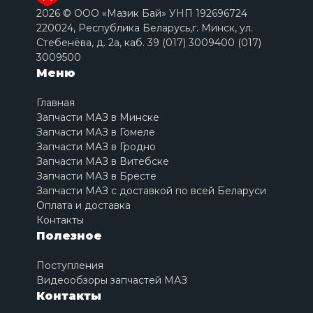
2026 © ООО «Мазик Бай» УНП 192696724
220024, Республика Беларусь,г. Минск, ул.
Стебенёва, д. 2a, каб. 39 (017) 3009400 (017)
3009500
Меню
Главная
Запчасти МАЗ в Минске
Запчасти МАЗ в Гомеле
Запчасти МАЗ в Гродно
Запчасти МАЗ в Витебске
Запчасти МАЗ в Бресте
Запчасти МАЗ с доставкой по всей Беларуси
Оплата и доставка
Контакты
Полезное
Поступления
Видеообзоры запчастей МАЗ
Контакты