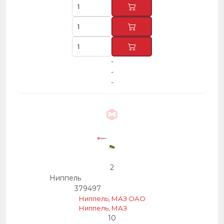
-
-
-
2
Ниппель
379497
Ниппель, МАЗ ОАО
Ниппель, МАЗ
10