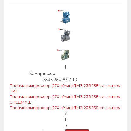
1
Компрессор
5336-3509012-10
Пневмокомпрессор (270 л/мин) ЯМЗ-236,238 со шкивом,
HRT
Пневмокомпрессор (270 л/мин) ЯМЗ-236,238 со шкивом,
СПЕЦМАШ
Пневмокомпрессор (270 л/мин) ЯМЗ-236,238 со шкивом
7
1
9