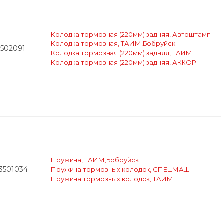
Колодка тормозная (220мм) задняя, Автоштамп
Колодка тормозная, ТАИМ,Бобруйск
3502091
Колодка тормозная (220мм) задняя, ТАИМ
Колодка тормозная (220мм) задняя, АККОР
Пружина, ТАИМ,Бобруйск
-3501034
Пружина тормозных колодок, СПЕЦМАШ
Пружина тормозных колодок, ТАИМ