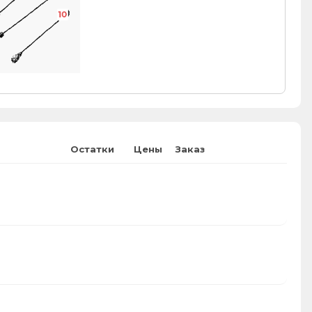
10
Остатки
Цены
Заказ