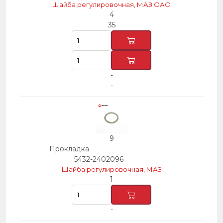
Шайба регулировочная, МАЗ ОАО
4
35
-
-
9
Прокладка
5432-2402096
Шайба регулировочная, МАЗ
1
-