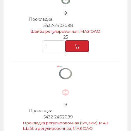
9
Прокладка
5432-2402098
Шайба регулировочная, МАЗ ОАО
25
-
9
Прокладка
5432-2402099
Прокладка регулировочная (S=1,3мм), МАЗ
Шайба регулировочная, МАЗ ОАО