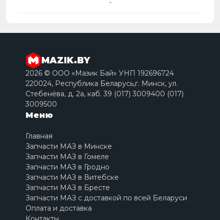
-
MAZIK.BY
2026 © ООО «Мазик Бай» УНП 192696724
220024, Республика Беларусь,г. Минск, ул.
Стебенёва, д. 2a, каб. 39 (017) 3009400 (017)
3009500
Меню
Главная
Запчасти МАЗ в Минске
Запчасти МАЗ в Гомеле
Запчасти МАЗ в Гродно
Запчасти МАЗ в Витебске
Запчасти МАЗ в Бресте
Запчасти МАЗ с доставкой по всей Беларуси
Оплата и доставка
Контакты