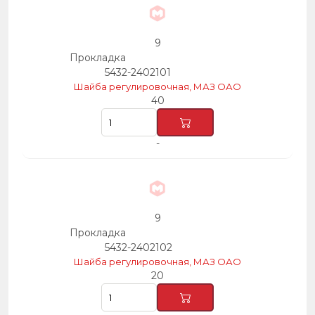
9
Прокладка
5432-2402101
Шайба регулировочная, МАЗ ОАО
40
-
9
Прокладка
5432-2402102
Шайба регулировочная, МАЗ ОАО
20