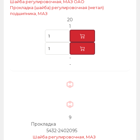
Шайба регулировочная, МАЗ ОАО
Прокладка (шайба) регулировочная (метал)
подшипника, МАЗ
20
1
-
-
9
Прокладка
5432-2402095
Шайба регулировочная, МАЗ