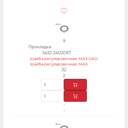
9
Прокладка
5432-2402097
Шайба регулировочная, МАЗ ОАО
Шайба регулировочная, МАЗ
32
2
-
-