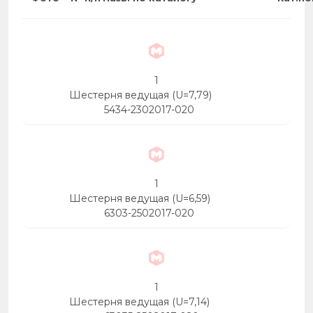
1
Шестерня ведущая (U=7,79)
5434-2302017-020
1
Шестерня ведущая (U=6,59)
6303-2502017-020
1
Шестерня ведущая (U=7,14)