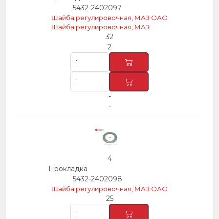
5432-2402097
Шайба регулировочная, МАЗ ОАО
Шайба регулировочная, МАЗ
32
2
-
-
4
Прокладка
5432-2402098
Шайба регулировочная, МАЗ ОАО
25