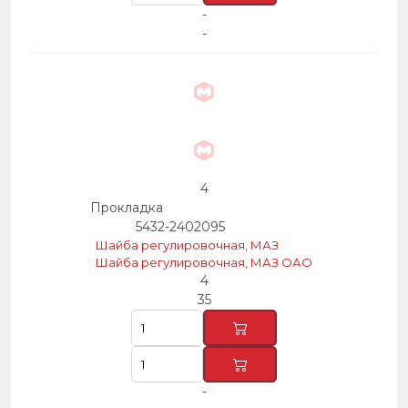
-
-
4
Прокладка
5432-2402095
Шайба регулировочная, МАЗ
Шайба регулировочная, МАЗ ОАО
4
35
-