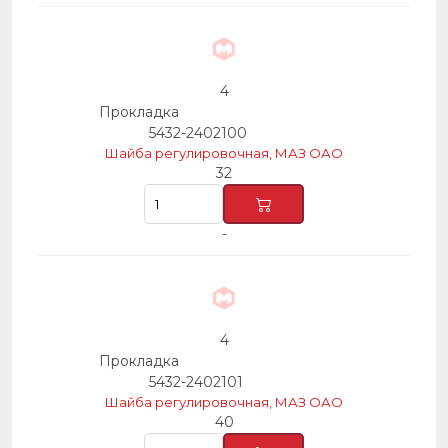
4
Прокладка
5432-2402100
Шайба регулировочная, МАЗ ОАО
32
-
4
Прокладка
5432-2402101
Шайба регулировочная, МАЗ ОАО
40