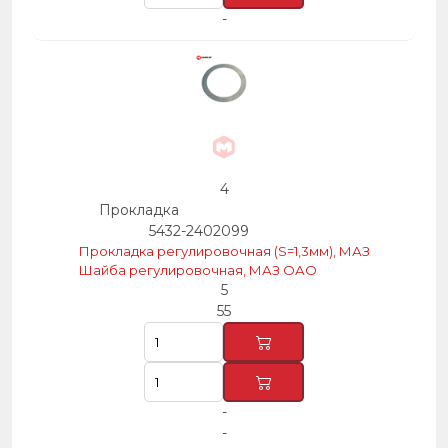
-
4
Прокладка
5432-2402099
Прокладка регулировочная (S=1,3мм), МАЗ
Шайба регулировочная, МАЗ ОАО
5
55
-
-