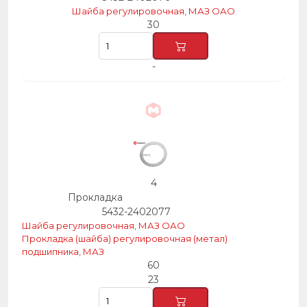
Шайба регулировочная, МАЗ ОАО
30
-
4
Прокладка
5432-2402077
Шайба регулировочная, МАЗ ОАО
Прокладка (шайба) регулировочная (метал)
подшипника, МАЗ
60
23