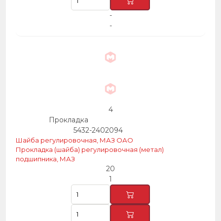
-
-
4
Прокладка
5432-2402094
Шайба регулировочная, МАЗ ОАО
Прокладка (шайба) регулировочная (метал)
подшипника, МАЗ
20
1