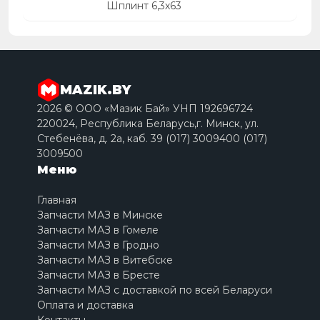
Шплинт 6,3х63
MAZIK.BY
2026 © ООО «Мазик Бай» УНП 192696724
220024, Республика Беларусь,г. Минск, ул.
Стебенёва, д. 2a, каб. 39 (017) 3009400 (017)
3009500
Меню
Главная
Запчасти МАЗ в Минске
Запчасти МАЗ в Гомеле
Запчасти МАЗ в Гродно
Запчасти МАЗ в Витебске
Запчасти МАЗ в Бресте
Запчасти МАЗ с доставкой по всей Беларуси
Оплата и доставка