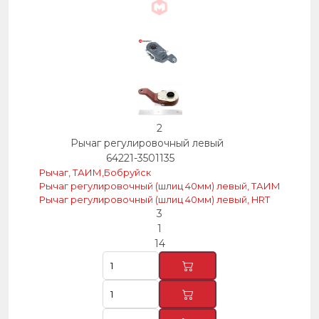
2
Рычаг регулировочный левый
64221-3501135
Рычаг, ТАИМ,Бобруйск
Рычаг регулировочный (шлиц 40мм) левый, ТАИМ
Рычаг регулировочный (шлиц 40мм) левый, HRT
3
1
14