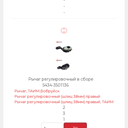
-
-
-
Рычаг регулировочный в сборе
5434-3501136
Рычаг, ТАИМ,Бобруйск
Рычаг регулировочный (шлиц 38мм) правый
Рычаг регулировочный (шлиц 38мм) правый, ТАИМ
2
3
1