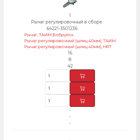
1
Рычаг регулировочный в сборе
64221-3501236
Рычаг, ТАИМ,Бобруйск
Рычаг регулировочный (шлиц 40мм), ТАИМ
Рычаг регулировочный (шлиц 40мм), HRT
16
8
42
-
-
-