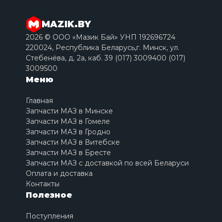
MAZIK.BY
2026 © ООО «Мазик Бай» УНП 192696724
220024, Республика Беларусь,г. Минск, ул.
Стебенёва, д. 2a, каб. 39 (017) 3009400 (017)
3009500
Меню
Главная
Запчасти МАЗ в Минске
Запчасти МАЗ в Гомеле
Запчасти МАЗ в Гродно
Запчасти МАЗ в Витебске
Запчасти МАЗ в Бресте
Запчасти МАЗ с доставкой по всей Беларуси
Оплата и доставка
Контакты
Полезное
Поступления