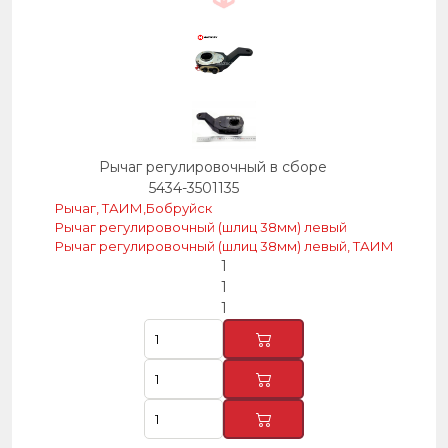
Рычаг регулировочный в сборе
5434-3501135
Рычаг, ТАИМ,Бобруйск
Рычаг регулировочный (шлиц 38мм) левый
Рычаг регулировочный (шлиц 38мм) левый, ТАИМ
1
1
1