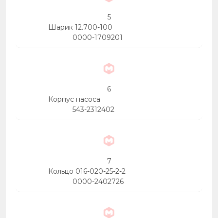
5
Шарик 12.700-100
0000-1709201
6
Корпус насоса
543-2312402
7
Кольцо 016-020-25-2-2
0000-2402726