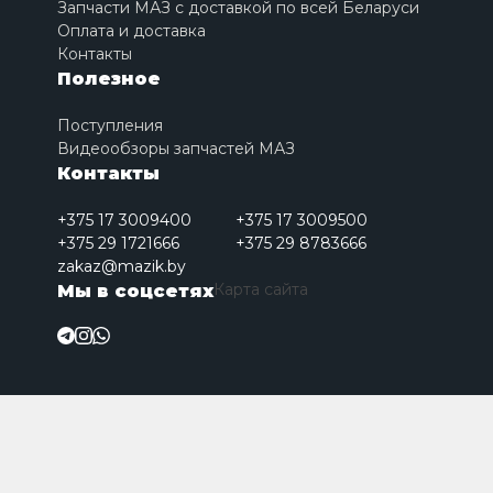
Запчасти МАЗ с доставкой по всей Беларуси
Оплата и доставка
Контакты
Полезное
Поступления
Видеообзоры запчастей МАЗ
Контакты
+375 17 3009400
+375 17 3009500
+375 29 1721666
+375 29 8783666
zakaz@mazik.by
Карта сайта
Мы в соцсетях