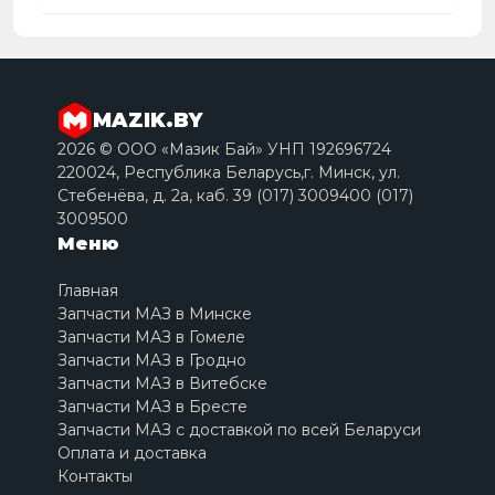
MAZIK.BY
2026 © ООО «Мазик Бай» УНП 192696724
220024, Республика Беларусь,г. Минск, ул.
Стебенёва, д. 2a, каб. 39 (017) 3009400 (017)
3009500
Меню
Главная
Запчасти МАЗ в Минске
Запчасти МАЗ в Гомеле
Запчасти МАЗ в Гродно
Запчасти МАЗ в Витебске
Запчасти МАЗ в Бресте
Запчасти МАЗ с доставкой по всей Беларуси
Оплата и доставка
Контакты