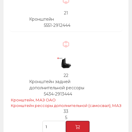
21
Кронштейн
5551-2912444
22
Кронштейн задней
дополнительной рессоры
5434-2913444
Кронштейн, МАЗ ОАО
Кронштейн рессоры дополнительной (самосвал), МАЗ
33
5