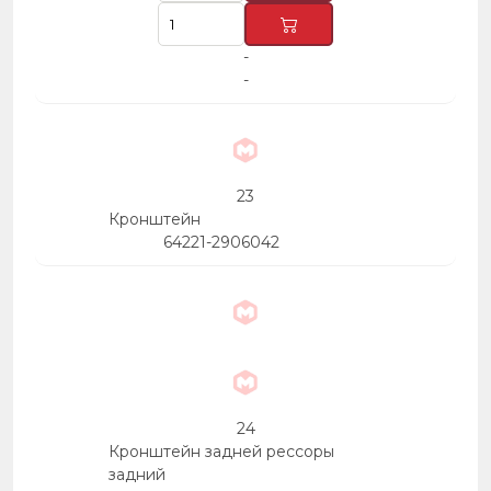
-
-
23
Кронштейн
64221-2906042
24
Кронштейн задней рессоры
задний