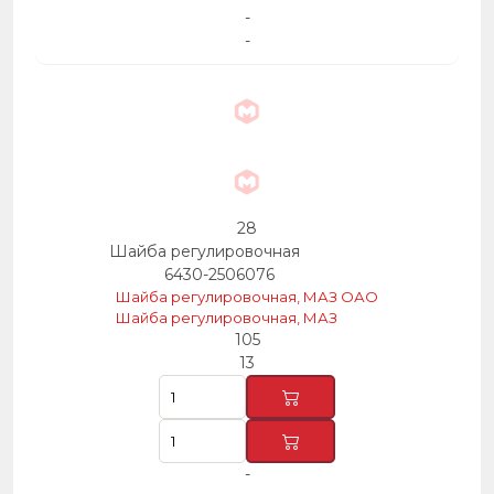
-
-
28
Шайба регулировочная
6430-2506076
Шайба регулировочная, МАЗ ОАО
Шайба регулировочная, МАЗ
105
13
-