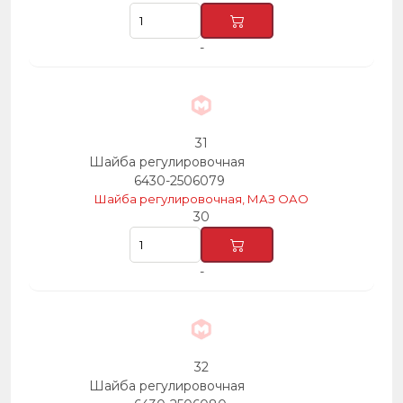
-
31
Шайба регулировочная
6430-2506079
Шайба регулировочная, МАЗ ОАО
30
-
32
Шайба регулировочная