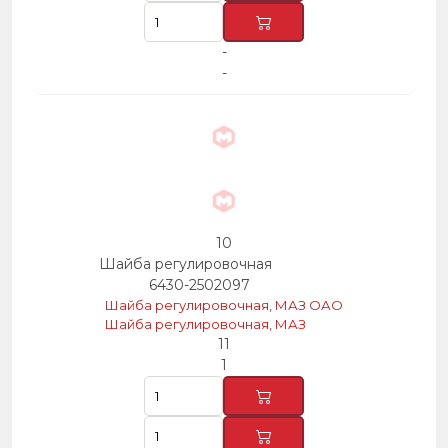
-
-
10
Шайба регулировочная
6430-2502097
Шайба регулировочная, МАЗ ОАО
Шайба регулировочная, МАЗ
11
1