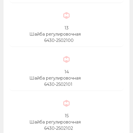
13
Шайба регулировочная
6430-2502100
14
Шайба регулировочная
6430-2502101
15
Шайба регулировочная
6430-2502102