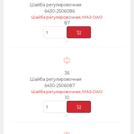
Шайба регулировочная
6430-2506086
Шайба регулировочная, МАЗ ОАО
87
-
36
Шайба регулировочная
6430-2506087
Шайба регулировочная, МАЗ ОАО
10
-