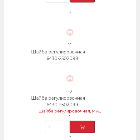
-
-
11
Шайба регулировочная
6430-2502098
12
Шайба регулировочная
6430-2502099
Шайба регулировочная, МАЗ
1
-