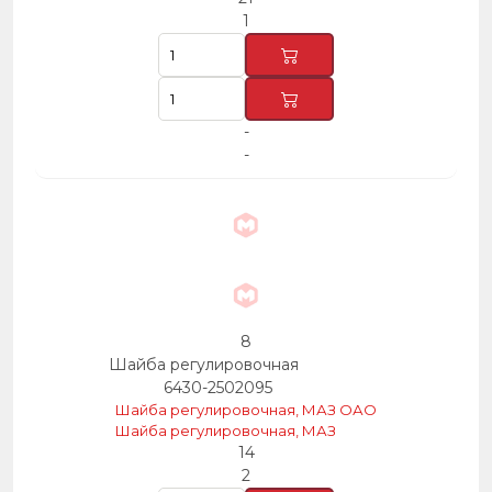
1
-
-
8
Шайба регулировочная
6430-2502095
Шайба регулировочная, МАЗ ОАО
Шайба регулировочная, МАЗ
14
2