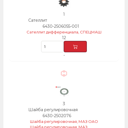
1
Сателлит
6430-2506055-001
Сателлит дифференциала, СПЕЦМАШ
12
-
3
Шайба регулировочная
6430-2502076
Шайба регулировочная, МАЗ ОАО
Шайба регулировочная, МАЗ