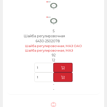
5
Шайба регулировочная
6430-2502078
Шайба регулировочная, МАЗ ОАО
Шайба регулировочная, МАЗ
92
12
-
-