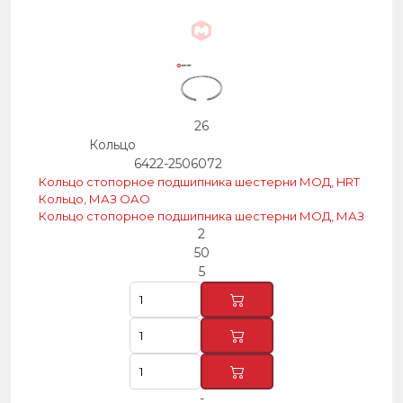
26
Кольцо
6422-2506072
Кольцо стопорное подшипника шестерни МОД, HRT
Кольцо, МАЗ ОАО
Кольцо стопорное подшипника шестерни МОД, МАЗ
2
50
5
-