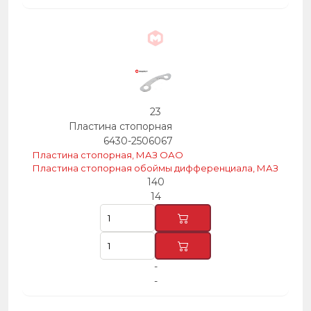
23
Пластина стопорная
6430-2506067
Пластина стопорная, МАЗ ОАО
Пластина стопорная обоймы дифференциала, МАЗ
140
14
-
-