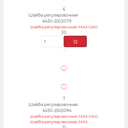
6
Шайба регулировочная
6430-2502079
Шайба регулировочная, МАЗ ОАО
30
-
7
Шайба регулировочная
6430-2502094
Шайба регулировочная, МАЗ ОАО
Шайба регулировочная, МАЗ
21