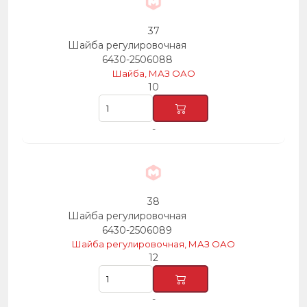
37
Шайба регулировочная
6430-2506088
Шайба, МАЗ ОАО
10
-
38
Шайба регулировочная
6430-2506089
Шайба регулировочная, МАЗ ОАО
12
-