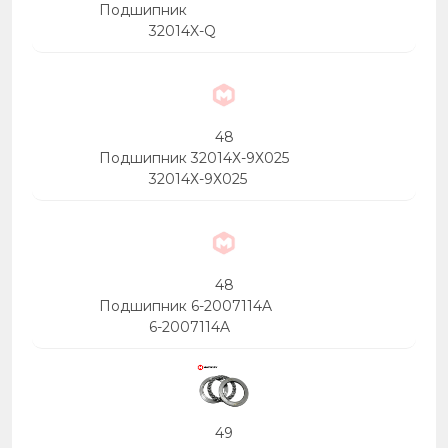
Подшипник
32014X-Q
48
Подшипник 32014Х-9Х025
32014Х-9Х025
48
Подшипник 6-2007114A
6-2007114A
49