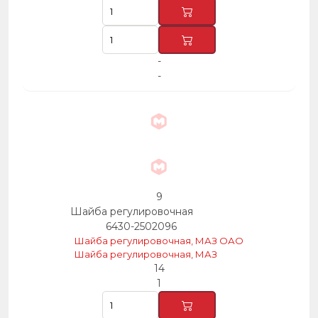
-
-
9
Шайба регулировочная
6430-2502096
Шайба регулировочная, МАЗ ОАО
Шайба регулировочная, МАЗ
14
1