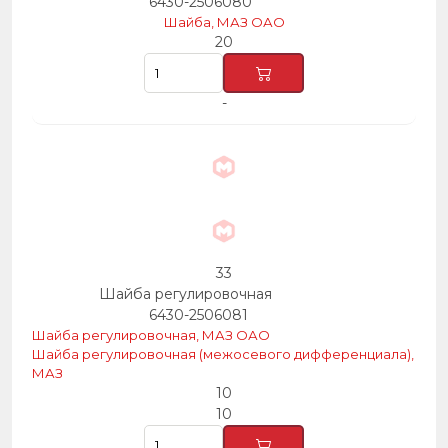
6430-2506080
Шайба, МАЗ ОАО
20
-
33
Шайба регулировочная
6430-2506081
Шайба регулировочная, МАЗ ОАО
Шайба регулировочная (межосевого дифференциала),
МАЗ
10
10