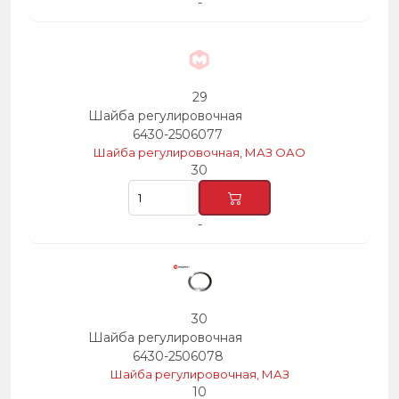
-
29
Шайба регулировочная
6430-2506077
Шайба регулировочная, МАЗ ОАО
30
-
30
Шайба регулировочная
6430-2506078
Шайба регулировочная, МАЗ
10