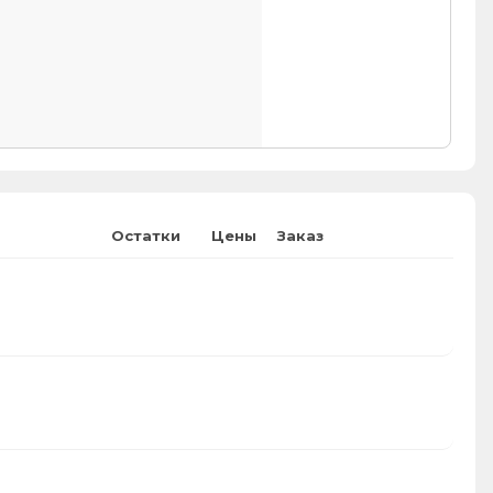
Остатки
Цены
Заказ