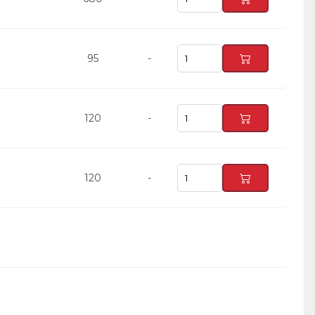
95
-
120
-
120
-