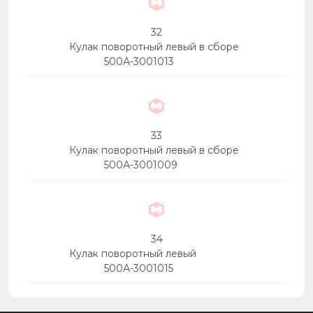
32
Кулак поворотный левый в сборе
500А-3001013
33
Кулак поворотный левый в сборе
500А-3001009
34
Кулак поворотный левый
500А-3001015