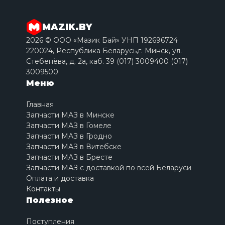
MAZIK.BY
2026 © ООО «Мазик Бай» УНП 192696724
220024, Республика Беларусь,г. Минск, ул.
Стебенёва, д. 2a, каб. 39 (017) 3009400 (017)
3009500
Меню
Главная
Запчасти МАЗ в Минске
Запчасти МАЗ в Гомеле
Запчасти МАЗ в Гродно
Запчасти МАЗ в Витебске
Запчасти МАЗ в Бресте
Запчасти МАЗ с доставкой по всей Беларуси
Оплата и доставка
Контакты
Полезное
Поступления