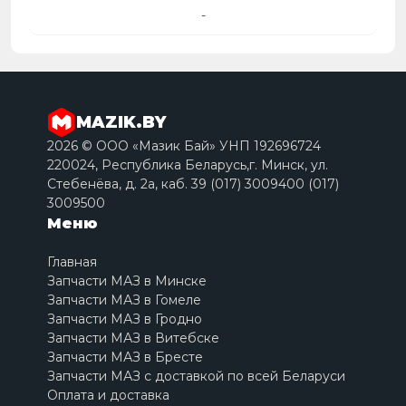
-
MAZIK.BY
2026 © ООО «Мазик Бай» УНП 192696724
220024, Республика Беларусь,г. Минск, ул.
Стебенёва, д. 2a, каб. 39 (017) 3009400 (017)
3009500
Меню
Главная
Запчасти МАЗ в Минске
Запчасти МАЗ в Гомеле
Запчасти МАЗ в Гродно
Запчасти МАЗ в Витебске
Запчасти МАЗ в Бресте
Запчасти МАЗ с доставкой по всей Беларуси
Оплата и доставка