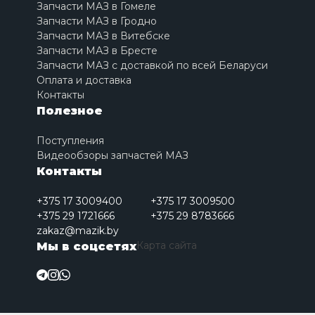
Запчасти МАЗ в Гомеле
Запчасти МАЗ в Гродно
Запчасти МАЗ в Витебске
Запчасти МАЗ в Бресте
Запчасти МАЗ с доставкой по всей Беларуси
Оплата и доставка
Контакты
Полезное
Поступления
Видеообзоры запчастей МАЗ
Контакты
+375 17 3009400
+375 17 3009500
+375 29 1721666
+375 29 8783666
zakaz@mazik.by
Карта сайта
Мы в соцсетях