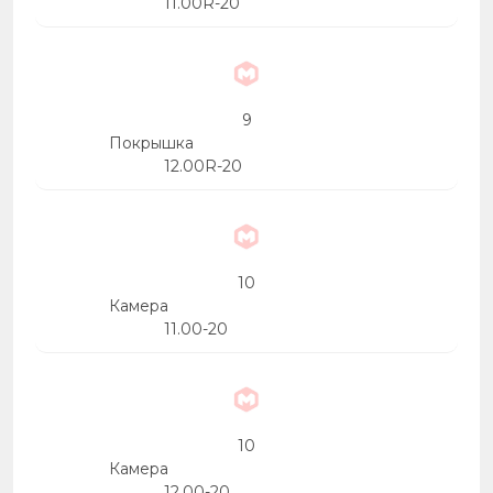
11.00R-20
9
Покрышка
12.00R-20
10
Камера
11.00-20
10
Камера
12.00-20