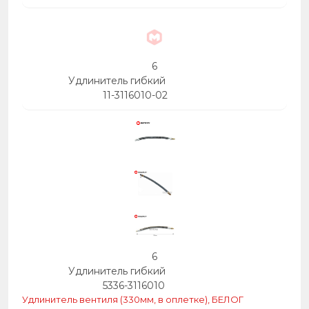
6
Удлинитель гибкий
11-3116010-02
6
Удлинитель гибкий
5336-3116010
Удлинитель вентиля (330мм, в оплетке), БЕЛОГ