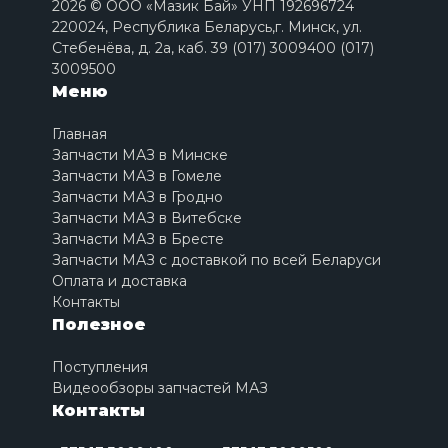
2026 © ООО «Мазик Бай» УНП 192696724
220024, Республика Беларусь,г. Минск, ул.
Стебенёва, д. 2a, каб. 39 (017) 3009400 (017)
3009500
Меню
Главная
Запчасти МАЗ в Минске
Запчасти МАЗ в Гомеле
Запчасти МАЗ в Гродно
Запчасти МАЗ в Витебске
Запчасти МАЗ в Бресте
Запчасти МАЗ с доставкой по всей Беларуси
Оплата и доставка
Контакты
Полезное
Поступления
Видеообзоры запчастей МАЗ
Контакты