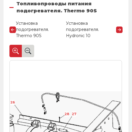
Топливопроводы питания
подогревателя. Thermo 90S
Установка
Установка
подогревателя.
подогревателя.
Thermo 90S
Hydronic 10
26
28
27