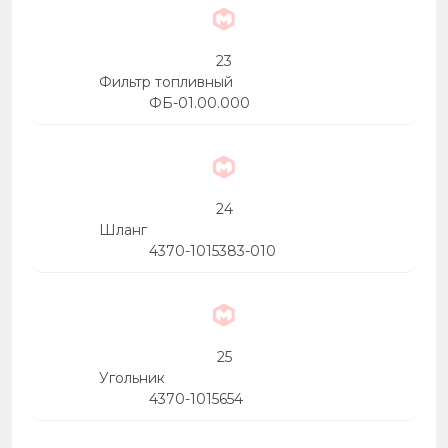
23
Фильтр топливный
ФБ-01.00.000
24
Шланг
4370-1015383-010
25
Угольник
4370-1015654