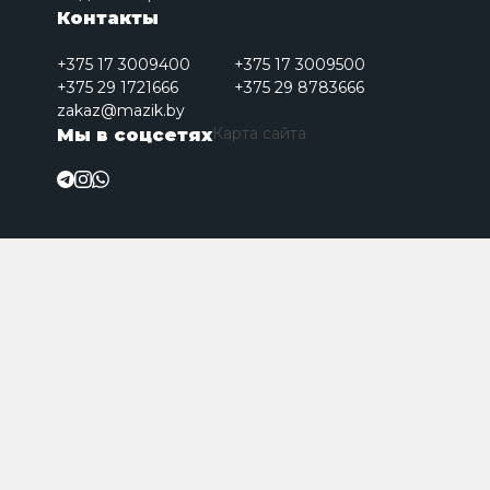
Контакты
+375 17 3009400
+375 17 3009500
+375 29 1721666
+375 29 8783666
zakaz@mazik.by
Карта сайта
Мы в соцсетях