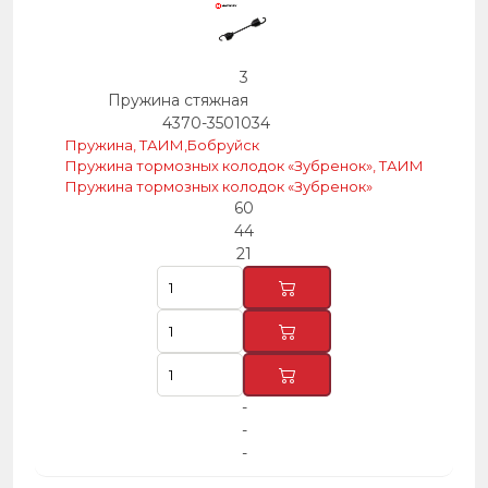
3
Пружина стяжная
4370-3501034
Пружина, ТАИМ,Бобруйск
Пружина тормозных колодок «Зубренок», ТАИМ
Пружина тормозных колодок «Зубренок»
60
44
21
-
-
-