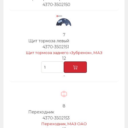
4370-3502150
7
Щит тормоза левый
4370-3502151
Щит тормоза заднего «Зубренок», МАЗ
12
-
8
Переходник
4370-3502153
Переходник, МАЗ ОАО