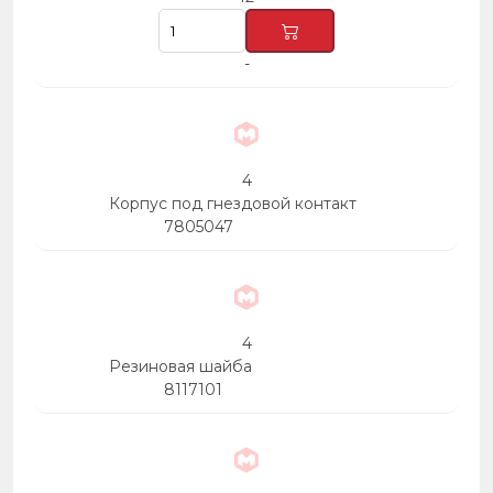
-
4
Корпус под гнездовой контакт
7805047
4
Резиновая шайба
8117101