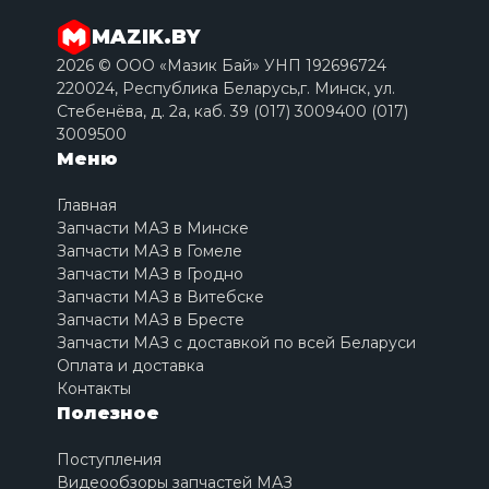
MAZIK.BY
2026 © ООО «Мазик Бай» УНП 192696724
220024, Республика Беларусь,г. Минск, ул.
Стебенёва, д. 2a, каб. 39 (017) 3009400 (017)
3009500
Меню
Главная
Запчасти МАЗ в Минске
Запчасти МАЗ в Гомеле
Запчасти МАЗ в Гродно
Запчасти МАЗ в Витебске
Запчасти МАЗ в Бресте
Запчасти МАЗ с доставкой по всей Беларуси
Оплата и доставка
Контакты
Полезное
Поступления
Видеообзоры запчастей МАЗ