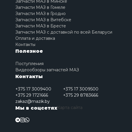
Запчасти МАЗ в Минске
Запчасти МАЗ в Гомеле
Запчасти МАЗ в Гродно
Запчасти МАЗ в Витебске
Запчасти МАЗ в Бресте
Запчасти МАЗ с доставкой по всей Беларуси
Оплата и доставка
Контакты
Полезное
Поступления
Видеообзоры запчастей МАЗ
Контакты
+375 17 3009400
+375 17 3009500
+375 29 1721666
+375 29 8783666
zakaz@mazik.by
Карта сайта
Мы в соцсетях