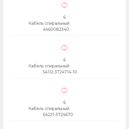
6
Кабель спиральный
4460082340
6
Кабель спиральный
54112-3724714-10
6
Кабель спиральный
64221-3724670