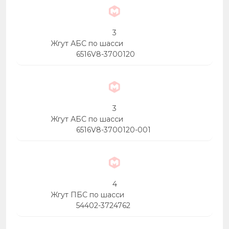
3
Жгут АБС по шасси
6516V8-3700120
3
Жгут АБС по шасси
6516V8-3700120-001
4
Жгут ПБС по шасси
54402-3724762