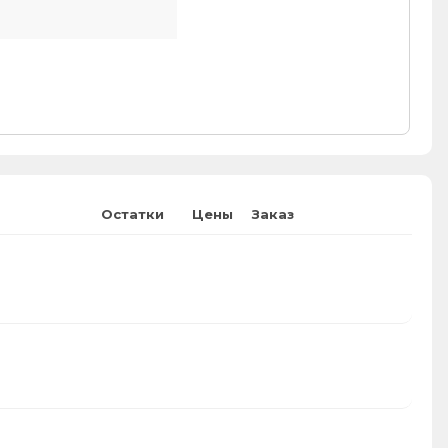
Остатки
Цены
Заказ