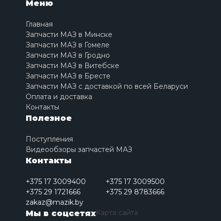
Меню
Главная
Запчасти МАЗ в Минске
Запчасти МАЗ в Гомеле
Запчасти МАЗ в Гродно
Запчасти МАЗ в Витебске
Запчасти МАЗ в Бресте
Запчасти МАЗ с доставкой по всей Беларуси
Оплата и доставка
Контакты
Полезное
Поступления
Видеообзоры запчастей МАЗ
Контакты
+375 17 3009400
+375 17 3009500
+375 29 1721666
+375 29 8783666
zakaz@mazik.by
Карта сайта
Мы в соцсетях