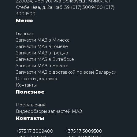
220024, Республика Беларусь,г. Минск, ул.
Стебенёва, д. 2a, каб. 39 (017) 3009400 (017)
3009500
Меню
Главная
Запчасти МАЗ в Минске
Запчасти МАЗ в Гомеле
Запчасти МАЗ в Гродно
Запчасти МАЗ в Витебске
Запчасти МАЗ в Бресте
Запчасти МАЗ с доставкой по всей Беларуси
Оплата и доставка
Контакты
Полезное
Поступления
Видеообзоры запчастей МАЗ
Контакты
+375 17 3009400
+375 17 3009500