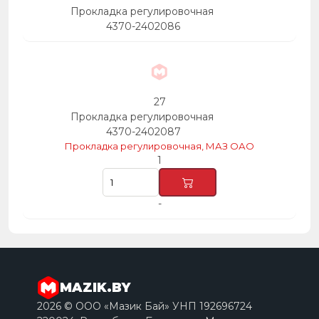
Прокладка регулировочная
4370-2402086
27
Прокладка регулировочная
4370-2402087
Прокладка регулировочная, МАЗ ОАО
1
-
MAZIK.BY
2026 © ООО «Мазик Бай» УНП 192696724