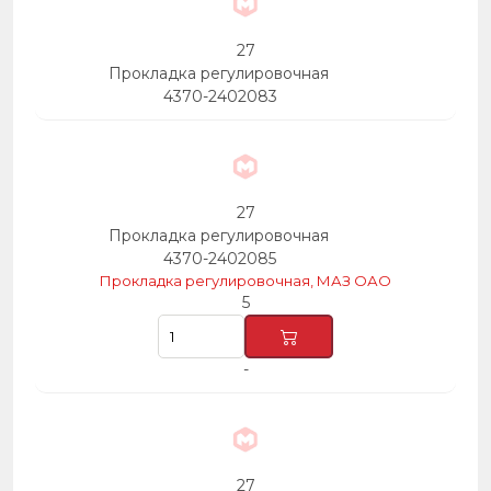
27
Прокладка регулировочная
4370-2402083
27
Прокладка регулировочная
4370-2402085
Прокладка регулировочная, МАЗ ОАО
5
-
27