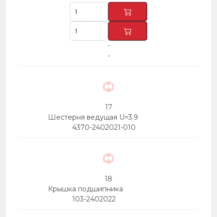
-
-
17
Шестерня ведущая U=3.9
4370-2402021-010
18
Крышка подшипника
103-2402022