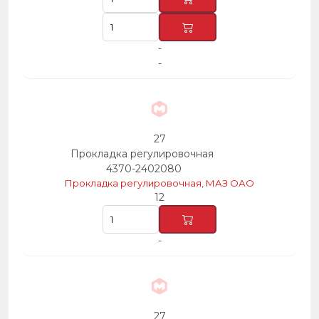
-
-
27
Прокладка регулировочная
4370-2402080
Прокладка регулировочная, МАЗ ОАО
12
-
27