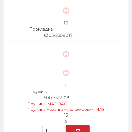
10
Прокладка
6303-2509017
11
Пружина
500-3512108
Пружина, МАЗ ОАО
Пружина механизма блокировки, МАЗ
13
5