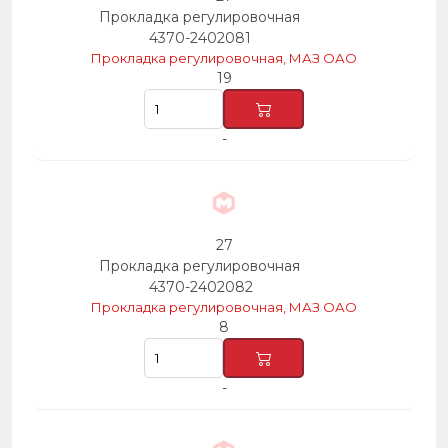
Прокладка регулировочная
4370-2402081
Прокладка регулировочная, МАЗ ОАО
19
-
27
Прокладка регулировочная
4370-2402082
Прокладка регулировочная, МАЗ ОАО
8
-