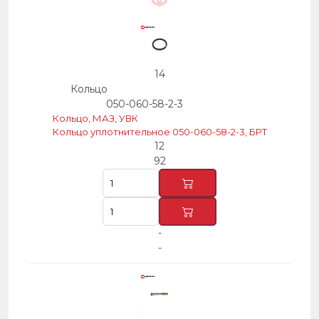
14
Кольцо
050-060-58-2-3
Кольцо, МАЗ, УВК
Кольцо уплотнительное 050-060-58-2-3, БРТ
12
92
-
-