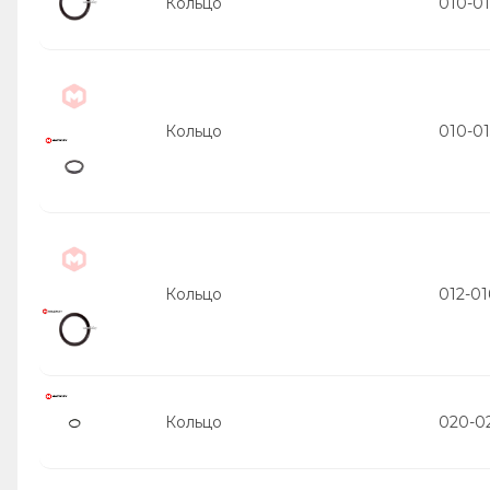
Кольцо
010-01
Кольцо
010-01
Кольцо
012-01
Кольцо
020-02