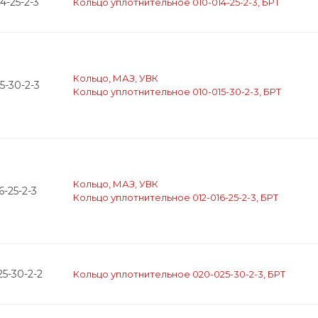
4-25-2-3
Кольцо уплотнительное 010-014-25-2-3, БРТ
Кольцо, МАЗ, УВК
5-30-2-3
Кольцо уплотнительное 010-015-30-2-3, БРТ
Кольцо, МАЗ, УВК
6-25-2-3
Кольцо уплотнительное 012-016-25-2-3, БРТ
5-30-2-2
Кольцо уплотнительное 020-025-30-2-3, БРТ