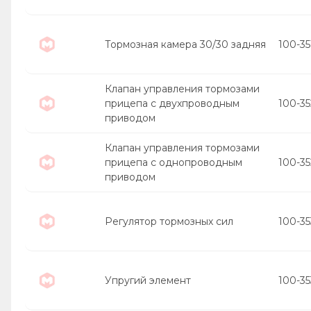
Тормозная камера 30/30 задняя
100-35
Клапан управления тормозами
прицепа с двухпроводным
100-3
приводом
Клапан управления тормозами
прицепа с однопроводным
100-35
приводом
Регулятор тормозных сил
100-3
Упругий элемент
100-35