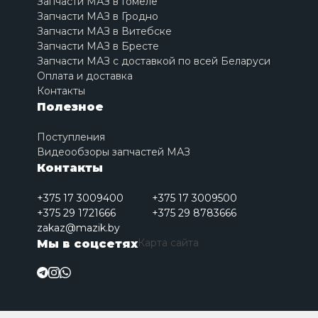
Запчасти МАЗ в Гомеле
Запчасти МАЗ в Гродно
Запчасти МАЗ в Витебске
Запчасти МАЗ в Бресте
Запчасти МАЗ с доставкой по всей Беларуси
Оплата и доставка
Контакты
Полезное
Поступления
Видеообзоры запчастей МАЗ
Контакты
+375 17 3009400
+375 17 3009500
+375 29 1721666
+375 29 8783666
zakaz@mazik.by
Карта сайта
Мы в соцсетях