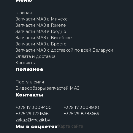
Меню
Главная
Запчасти МАЗ в Минске
Запчасти МАЗ в Гомеле
Запчасти МАЗ в Гродно
Запчасти МАЗ в Витебске
Запчасти МАЗ в Бресте
Запчасти МАЗ с доставкой по всей Беларуси
Оплата и доставка
Контакты
Полезное
Поступления
Видеообзоры запчастей МАЗ
Контакты
+375 17 3009400
+375 17 3009500
+375 29 1721666
+375 29 8783666
zakaz@mazik.by
Карта сайта
Мы в соцсетях