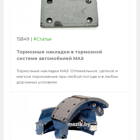
15849
|
#Статьи
Тормозные накладки в тормозной
системе автомобилей МАЗ
Тормозные накладки МАЗ. Оптимальное, цепкое и
мягкое торможение при любой погоде и в любых
дорожных условиях.