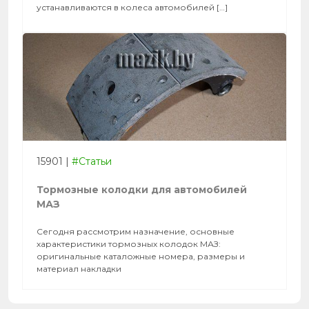
устанавливаются в колеса автомобилей […]
15901
|
#Статьи
Тормозные колодки для автомобилей
МАЗ
Сегодня рассмотрим назначение, основные
характеристики тормозных колодок МАЗ:
оригинальные каталожные номера, размеры и
материал накладки