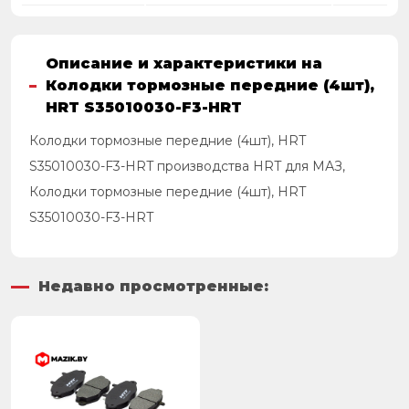
Описание и характеристики на
Колодки тормозные передние (4шт),
HRT S35010030-F3-HRT
Колодки тормозные передние (4шт), HRT
S35010030-F3-HRT производства HRT для МАЗ,
Колодки тормозные передние (4шт), HRT
S35010030-F3-HRT
Недавно просмотренные: