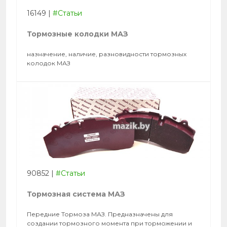
16149
|
#Статьи
Тормозные колодки МАЗ
назначение, наличие, разновидности тормозных
колодок МАЗ
90852
|
#Статьи
Тормозная система МАЗ
Передние Тормоза МАЗ. Предназначены для
создании тормозного момента при торможении и