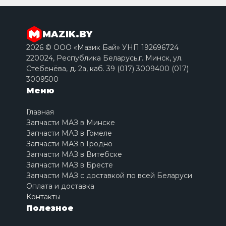
MAZIK.BY
2026 © ООО «Мазик Бай» УНП 192696724
220024, Республика Беларусь,г. Минск, ул.
Стебенёва, д. 2a, каб. 39 (017) 3009400 (017)
3009500
Меню
Главная
Запчасти МАЗ в Минске
Запчасти МАЗ в Гомеле
Запчасти МАЗ в Гродно
Запчасти МАЗ в Витебске
Запчасти МАЗ в Бресте
Запчасти МАЗ с доставкой по всей Беларуси
Оплата и доставка
Контакты
Полезное