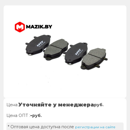
Уточняйте у менеджера
Цена:
руб.
-
Цена ОПТ :
руб.
* Оптовая цена доступна после
регистрации на сайте