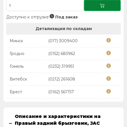
Доступно к отгрузке:
Под заказ
Детализация по складам
Минск
(017) 3009400
Гродно
(0152) 683962
Гомель
(0232) 319951
Витебск
(0212) 261608
Брест
(0162) 561757
Описание и характеристики на
Правый задний брызговик, JAC