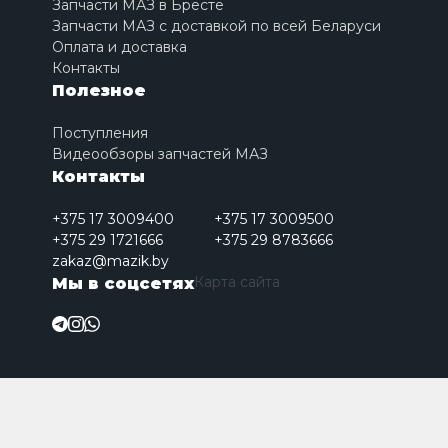
Запчасти МАЗ в Бресте
Запчасти МАЗ с доставкой по всей Беларуси
Оплата и доставка
Контакты
Полезное
Поступления
Видеообзоры запчастей МАЗ
Контакты
+375 17 3009400
+375 17 3009500
+375 29 1721666
+375 29 8783666
zakaz@mazik.by
Карта сайта
Мы в соцсетях