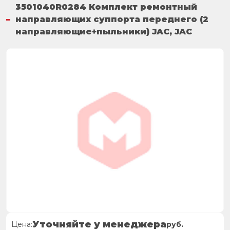
3501040R0284 Комплект ремонтный
направляющих суппорта переднего (2
направляющие+пыльники) JAC, JAC
Уточняйте у менеджера
Цена:
руб.