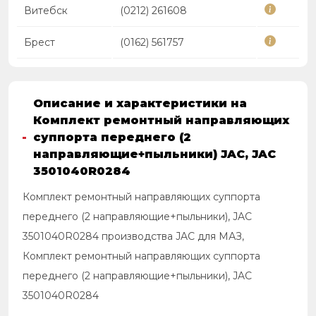
Витебск
(0212) 261608
Брест
(0162) 561757
Описание и характеристики на
Комплект ремонтный направляющих
суппорта переднего (2
направляющие+пыльники) JAC, JAC
3501040R0284
Комплект ремонтный направляющих суппорта
переднего (2 направляющие+пыльники), JAC
3501040R0284 производства JAC для МАЗ,
Комплект ремонтный направляющих суппорта
переднего (2 направляющие+пыльники), JAC
3501040R0284