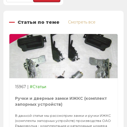
Статьи по теме
Смотреть все
15967
|
#Статьи
Ручки и дверные замки ИЖКС (комплект
запорных устройств)
В данной статье мы рассмотрим замки и ручки ИЖКС
(комплекты запорных устройств) производства ОАО
Радиоволна - комплектация и каталожные номера