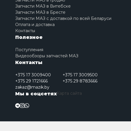
Запчасти МАЗ в Гродно
Запчасти МАЗ в Витебске
Запчасти МАЗ в Бресте
Запчасти МАЗ с доставкой по всей Беларуси
Оплата и доставка
Контакты
Полезное
Поступления
Видеообзоры запчастей МАЗ
Контакты
+375 17 3009400
+375 17 3009500
+375 29 1721666
+375 29 8783666
zakaz@mazik.by
Карта сайта
Мы в соцсетях