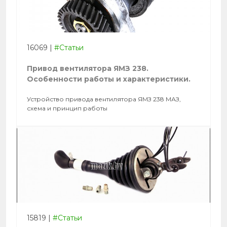
16069
|
#Статьи
Привод вентилятора ЯМЗ 238.
Особенности работы и характеристики.
Устройство привода вентилятора ЯМЗ 238 МАЗ,
схема и принцип работы
15819
|
#Статьи