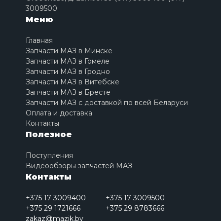
3009500
Меню
Главная
Запчасти МАЗ в Минске
Запчасти МАЗ в Гомеле
Запчасти МАЗ в Гродно
Запчасти МАЗ в Витебске
Запчасти МАЗ в Бресте
Запчасти МАЗ с доставкой по всей Беларуси
Оплата и доставка
Контакты
Полезное
Поступления
Видеообзоры запчастей МАЗ
Контакты
+375 17 3009400
+375 17 3009500
+375 29 1721666
+375 29 8783666
zakaz@mazik.by