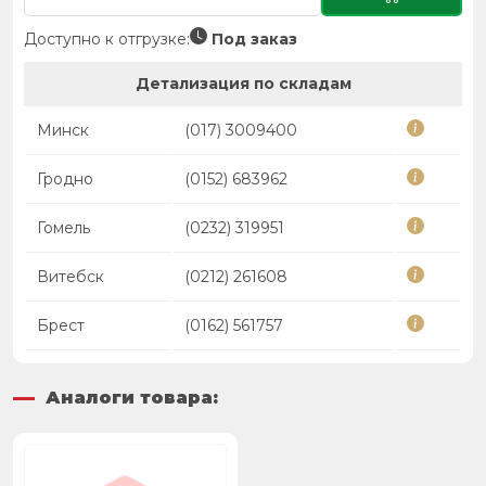
Доступно к отгрузке:
Под заказ
Детализация по складам
Минск
(017) 3009400
Гродно
(0152) 683962
Гомель
(0232) 319951
Витебск
(0212) 261608
Брест
(0162) 561757
Аналоги товара: