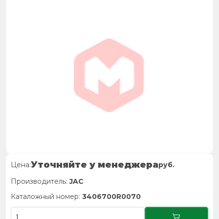
Уточняйте у менеджера
Цена:
руб.
Производитель:
JAC
Каталожный номер:
3406700R0070