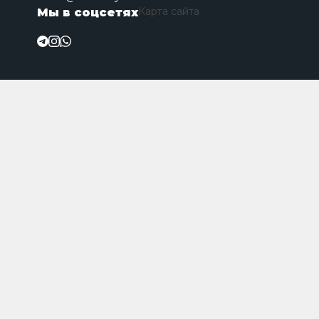
Карта сайта
Мы в соцсетях