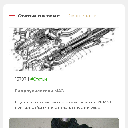
Статьи по теме
Смотреть все
15797
|
#Статьи
Гидроусилители МАЗ
В данной статье мы рассмотрим устройство ГУР МАЗ,
принцип действия, его неисправности и ремонт