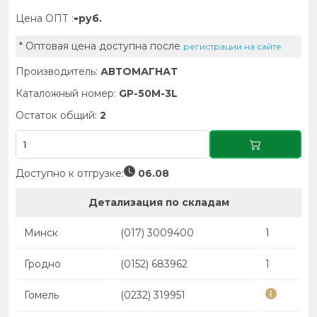
-
Цена ОПТ :
руб.
* Оптовая цена доступна после
регистрации на сайте
Производитель:
АВТОМАГНАТ
Каталожный номер:
GP-50M-3L
Остаток общий:
2
Доступно к отгрузке:
06.08
Детализация по складам
Минск
(017) 3009400
1
Гродно
(0152) 683962
1
Гомель
(0232) 319951