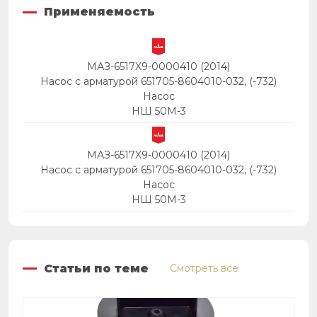
Применяемость
МАЗ-6517X9-0000410 (2014)
Насос с арматурой 651705-8604010-032, (-732)
Насос
НШ 50M-3
МАЗ-6517X9-0000410 (2014)
Насос с арматурой 651705-8604010-032, (-732)
Насос
НШ 50M-3
Статьи по теме
Смотреть все