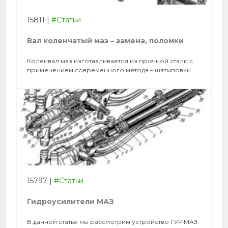
15811
|
#Статьи
Вал коленчатый маз – замена, поломки
Коленвал маз изготавливается из прочной стали с
применением современного метода – шатмповки.
15797
|
#Статьи
Гидроусилители МАЗ
В данной статье мы рассмотрим устройство ГУР МАЗ,