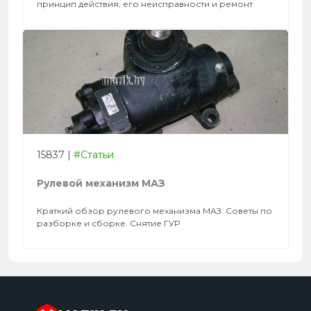
принцип действия, его неисправности и ремонт
15837
|
#Статьи
Рулевой механизм МАЗ
Краткий обзор рулевого механизма МАЗ. Советы по
разборке и сборке. Снятие ГУР