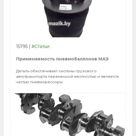
15795
|
#Статьи
Применяемость пневмобаллонов МАЗ
Деталь обеспечивает системы грузового
автотранспорта переменной жесткостью и является
частью пневморессоры.