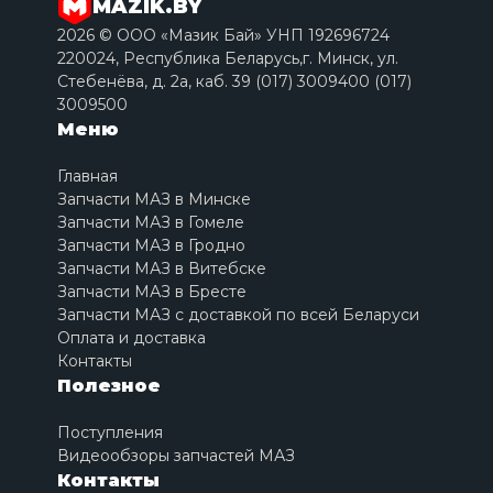
MAZIK.BY
2026 © ООО «Мазик Бай» УНП 192696724
220024, Республика Беларусь,г. Минск, ул.
Стебенёва, д. 2a, каб. 39 (017) 3009400 (017)
3009500
Меню
Главная
Запчасти МАЗ в Минске
Запчасти МАЗ в Гомеле
Запчасти МАЗ в Гродно
Запчасти МАЗ в Витебске
Запчасти МАЗ в Бресте
Запчасти МАЗ с доставкой по всей Беларуси
Оплата и доставка
Контакты
Полезное
Поступления
Видеообзоры запчастей МАЗ
Контакты