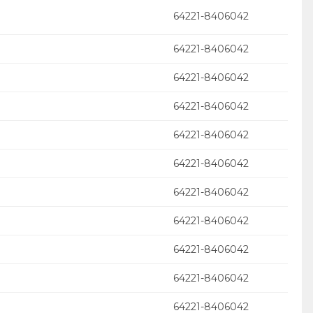
64221-8406042
64221-8406042
64221-8406042
64221-8406042
64221-8406042
64221-8406042
64221-8406042
64221-8406042
64221-8406042
64221-8406042
64221-8406042