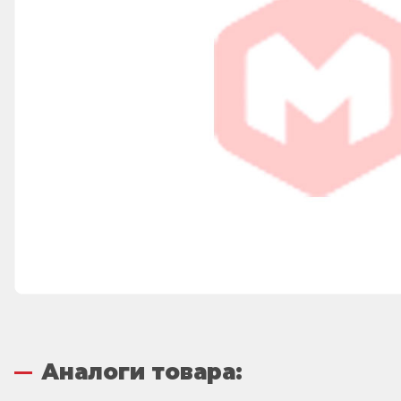
Аналоги товара: