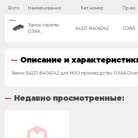
Фото
Наименование
Кат.номер
Пр-во
Замок панели,
64221-8406042
ОЗАА
ОЗАА
Описание и характеристик
Замок 64221-8406042 для МАЗ производство ОЗАА,Оси
Недавно просмотренные: