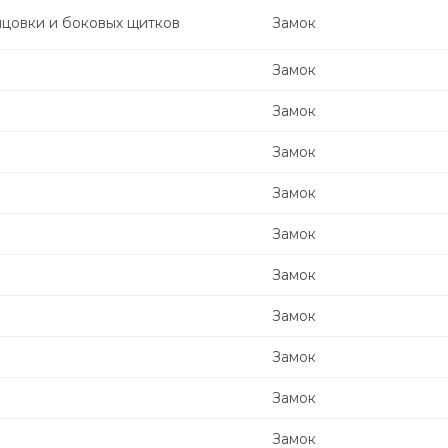
ицовки и боковых щитков
Замок
Замок
Замок
Замок
Замок
Замок
Замок
Замок
Замок
Замок
Замок