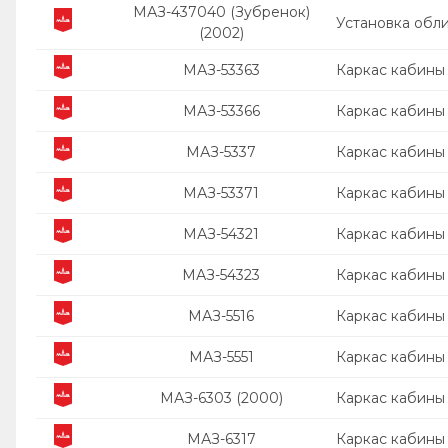
МАЗ-437040 (Зубренок)
Установка обл
(2002)
МАЗ-53363
Каркас кабины
МАЗ-53366
Каркас кабины
МАЗ-5337
Каркас кабины
МАЗ-53371
Каркас кабины
МАЗ-54321
Каркас кабины
МАЗ-54323
Каркас кабины
МАЗ-5516
Каркас кабины
МАЗ-5551
Каркас кабины
МАЗ-6303 (2000)
Каркас кабины
МАЗ-6317
Каркас кабины