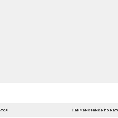
ется
Наименование по кат