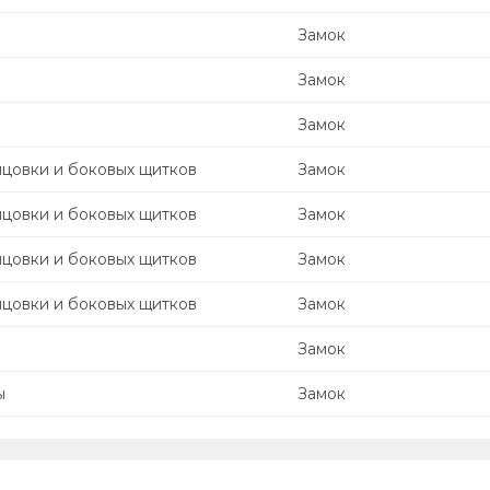
Замок
Замок
Замок
ицовки и боковых щитков
Замок
ицовки и боковых щитков
Замок
ицовки и боковых щитков
Замок
ицовки и боковых щитков
Замок
Замок
ы
Замок