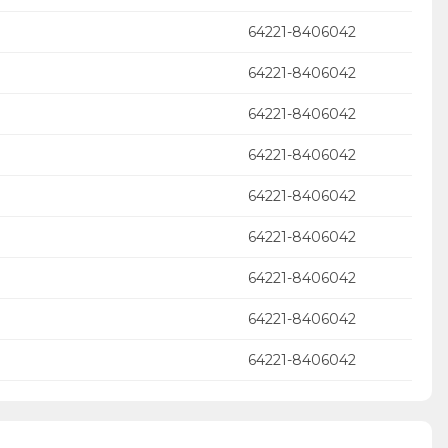
64221-8406042
64221-8406042
64221-8406042
64221-8406042
64221-8406042
64221-8406042
64221-8406042
64221-8406042
64221-8406042