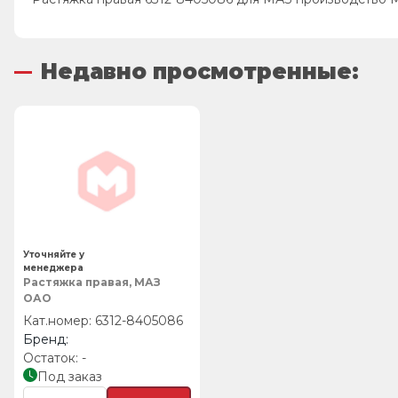
Недавно просмотренные:
Уточняйте у
менеджера
Растяжка правая, МАЗ
ОАО
6312-8405086
-
Под заказ