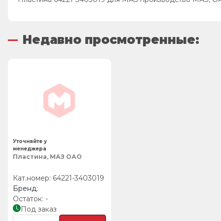
Недавно просмотренные:
Уточняйте у
менеджера
Пластина, МАЗ ОАО
64221-3403019
-
Под заказ