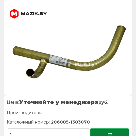
Уточняйте у менеджера
Цена:
руб.
Производитель:
Каталожный номер:
206085-1303070