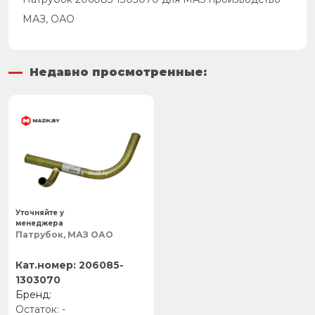
МАЗ, ОАО
Недавно просмотренные:
Уточняйте у
менеджера
Патрубок, МАЗ ОАО
206085-
1303070
-