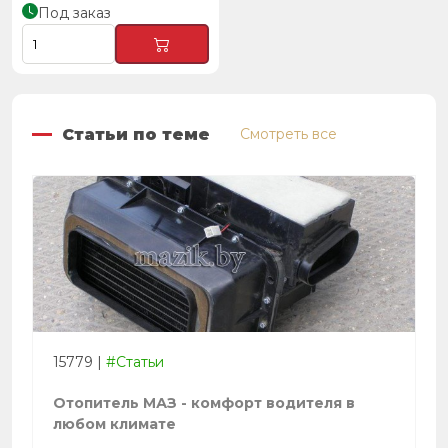
Под заказ
Статьи по теме
Смотреть все
15779
|
#Статьи
Отопитель МАЗ - комфорт водителя в
любом климате