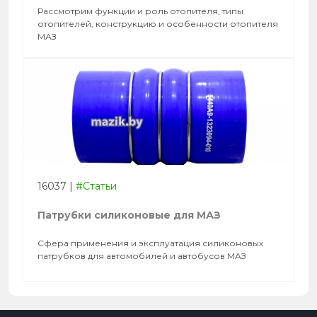
Рассмотрим функции и роль отопителя, типы
отопителей, конструкцию и особенности отопителя
МАЗ
16037
|
#Статьи
Патрубки силиконовые для МАЗ
Сфера применения и эксплуатация силиконовых
патрубков для автомобилей и автобусов МАЗ