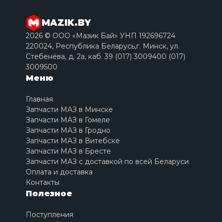
MAZIK.BY
2026 © ООО «Мазик Бай» УНП 192696724
220024, Республика Беларусь,г. Минск, ул.
Стебенёва, д. 2a, каб. 39 (017) 3009400 (017)
3009500
Меню
Главная
Запчасти МАЗ в Минске
Запчасти МАЗ в Гомеле
Запчасти МАЗ в Гродно
Запчасти МАЗ в Витебске
Запчасти МАЗ в Бресте
Запчасти МАЗ с доставкой по всей Беларуси
Оплата и доставка
Контакты
Полезное
Поступления