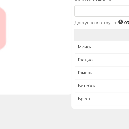
Доступно к отгрузке:
07
Минск
Гродно
Гомель
Витебск
Брест