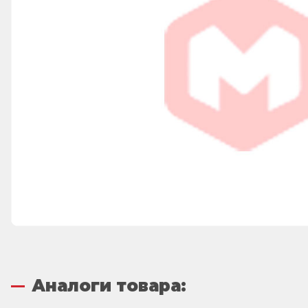
Аналоги товара: