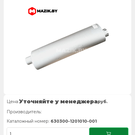
Уточняйте у менеджера
Цена:
руб.
Производитель:
Каталожный номер:
630300-1201010-001