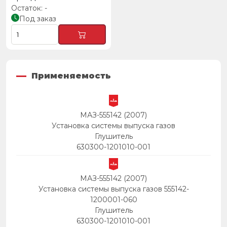
-
Под заказ
Применяемость
МАЗ-555142 (2007)
Установка системы выпуска газов
Глушитель
630300-1201010-001
МАЗ-555142 (2007)
Установка системы выпуска газов 555142-
1200001-060
Глушитель
630300-1201010-001