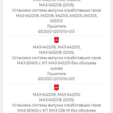
МАЗ-543208 (2005)
Установка системы выпуска отработавших газов
МАЗ-642208, 543208, 642205, 543205, 543203,
543202
Глушитель
630300-1201010-001
МАЗ-642208, МАЗ-642205,
МАЗ-543208 (2005)
Установка системы выпуска отработавших газов
МАЗ-551605 с КП МАЗ-543205 без обогрева
кузова
Глушитель
630300-1201010-001
МАЗ-642208, МАЗ-642205,
МАЗ-543208 (2005)
Установка системы выпуска отработавших газов
МАЗ-551605 с КП ЯМЗ 238-М без обогрева