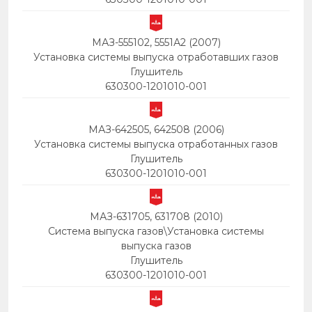
МАЗ-555102, 5551А2 (2007)
Установка системы выпуска отработавших газов
Глушитель
630300-1201010-001
МАЗ-642505, 642508 (2006)
Установка системы выпуска отработанных газов
Глушитель
630300-1201010-001
МАЗ-631705, 631708 (2010)
Система выпуска газов\Установка системы
выпуска газов
Глушитель
630300-1201010-001