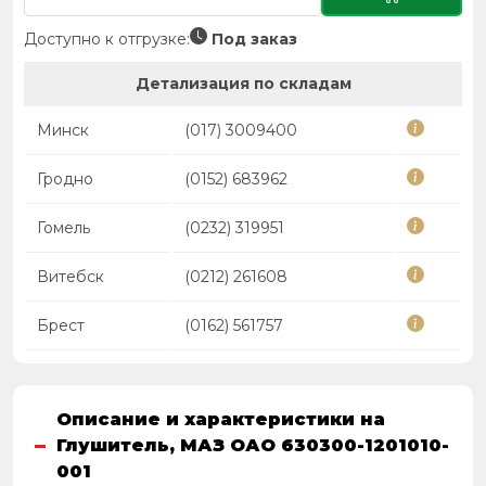
Доступно к отгрузке:
Под заказ
Детализация по складам
Минск
(017) 3009400
Гродно
(0152) 683962
Гомель
(0232) 319951
Витебск
(0212) 261608
Брест
(0162) 561757
Описание и характеристики на
Глушитель, МАЗ ОАО 630300-1201010-
001