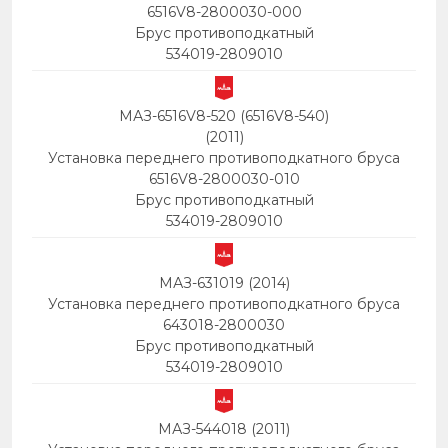
6516V8-2800030-000
Брус противоподкатный
534019-2809010
МАЗ-6516V8-520 (6516V8-540)
(2011)
Установка переднего противоподкатного бруса
6516V8-2800030-010
Брус противоподкатный
534019-2809010
МАЗ-631019 (2014)
Установка переднего противоподкатного бруса
643018-2800030
Брус противоподкатный
534019-2809010
МАЗ-544018 (2011)