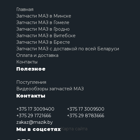
Главная
Запчасти МАЗ в Минске
Запчасти МАЗ в Гомеле
Запчасти МАЗ в Гродно
Запчасти МАЗ в Витебске
Запчасти МАЗ в Бресте
Запчасти МАЗ с доставкой по всей Беларуси
Оплата и доставка
Контакты
Полезное
Поступления
Видеообзоры запчастей МАЗ
Контакты
+375 17 3009400
+375 17 3009500
+375 29 1721666
+375 29 8783666
zakaz@mazik.by
Карта сайта
Мы в соцсетях