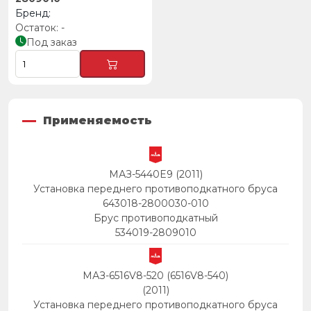
-
Под заказ
Применяемость
МАЗ-5440E9 (2011)
Установка переднего противоподкатного бруса
643018-2800030-010
Брус противоподкатный
534019-2809010
МАЗ-6516V8-520 (6516V8-540)
(2011)
Установка переднего противоподкатного бруса