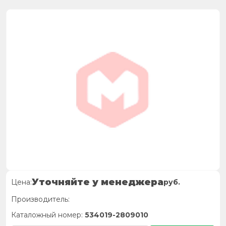
Уточняйте у менеджера
Цена:
руб.
Производитель:
Каталожный номер:
534019-2809010