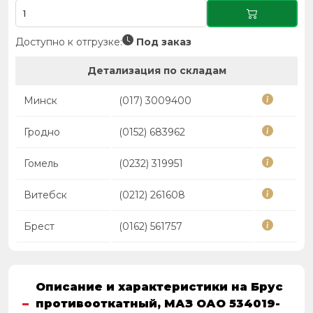
Доступно к отгрузке:
Под заказ
Детализация по складам
Минск
(017) 3009400
Гродно
(0152) 683962
Гомель
(0232) 319951
Витебск
(0212) 261608
Брест
(0162) 561757
Описание и характеристики на Брус
противооткатный, МАЗ ОАО 534019-