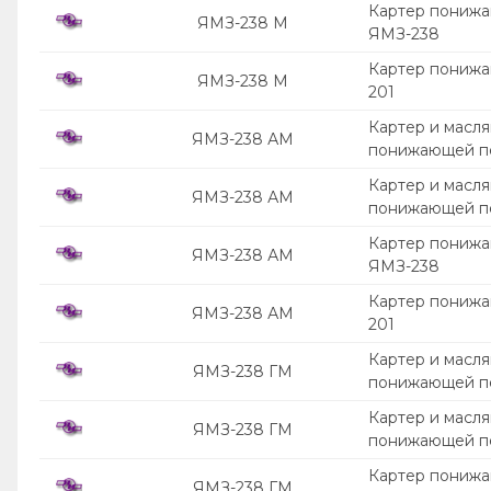
Картер понижа
ЯМЗ-238 М
ЯМЗ-238
Картер понижа
ЯМЗ-238 М
201
Картер и масля
ЯМЗ-238 АМ
понижающей п
Картер и масля
ЯМЗ-238 АМ
понижающей п
Картер понижа
ЯМЗ-238 АМ
ЯМЗ-238
Картер понижа
ЯМЗ-238 АМ
201
Картер и масля
ЯМЗ-238 ГМ
понижающей п
Картер и масля
ЯМЗ-238 ГМ
понижающей п
Картер понижа
ЯМЗ-238 ГМ