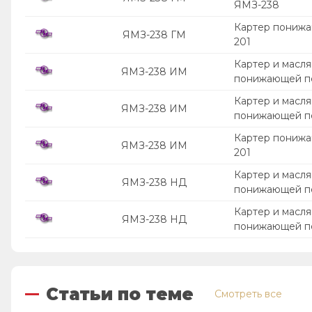
ЯМЗ-238
Картер понижа
ЯМЗ-238 ГМ
201
Картер и масля
ЯМЗ-238 ИМ
понижающей п
Картер и масля
ЯМЗ-238 ИМ
понижающей п
Картер понижа
ЯМЗ-238 ИМ
201
Картер и масля
ЯМЗ-238 НД
понижающей п
Картер и масля
ЯМЗ-238 НД
понижающей п
Статьи по теме
Смотреть все