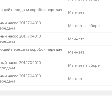
ющей передачи коробок передач
Манжета
ный насос 201.1704010
Манжета в сборе
ередачи
ный насос 201.1704010
Манжета
ередачи
ющей передачи коробок передач
Манжета
ный насос 201.1704010
Манжета в сборе
ередачи
ный насос 201.1704010
Манжета
ередачи