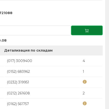
721088
.08
Детализация по складам
(017) 3009400
4
(0152) 683962
1
(0232) 319951
(0212) 261608
2
(0162) 561757