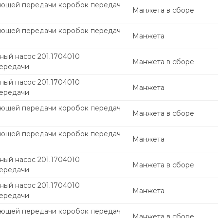
ющей передачи коробок передач
Манжета в сборе
ющей передачи коробок передач
Манжета
ный насос 201.1704010
Манжета в сборе
ередачи
ный насос 201.1704010
Манжета
ередачи
ющей передачи коробок передач
Манжета в сборе
ющей передачи коробок передач
Манжета
ный насос 201.1704010
Манжета в сборе
ередачи
ный насос 201.1704010
Манжета
ередачи
ющей передачи коробок передач
Манжета в сборе