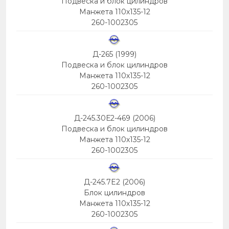
Подвеска и блок цилиндров
Манжета 110х135-12
260-1002305
Д-265 (1999)
Подвеска и блок цилиндров
Манжета 110х135-12
260-1002305
Д-245.30Е2-469 (2006)
Подвеска и блок цилиндров
Манжета 110х135-12
260-1002305
Д-245.7E2 (2006)
Блок цилиндров
Манжета 110х135-12
260-1002305