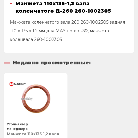
Манжета 110х135-1,2 вала
коленчатого Д-260 260-1002305
Манжета коленчатого вала 260 260-1002305 задняя
110 х 135 х 1.2 мм для МАЗ пр-во РФ, манжета
коленвала 260-1002305
Недавно просмотренные:
Уточняйте у
менеджера
Манжета 110х135-1,2 вала