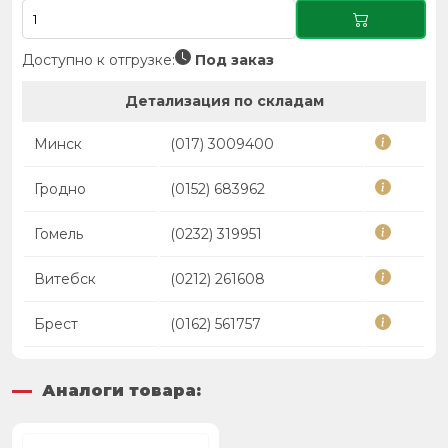
Доступно к отгрузке:
Под заказ
Детализация по складам
Минск
(017) 3009400
Гродно
(0152) 683962
Гомель
(0232) 319951
Витебск
(0212) 261608
Брест
(0162) 561757
Аналоги товара: