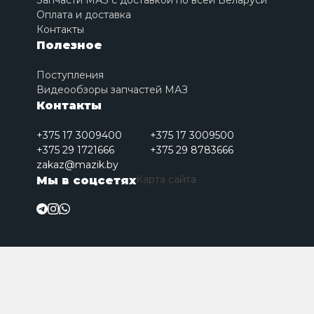
Запчасти МАЗ с доставкой по всей Беларуси
Оплата и доставка
Контакты
Полезное
Поступления
Видеообзоры запчастей МАЗ
Контакты
+375 17 3009400
+375 17 3009500
+375 29 1721666
+375 29 8783666
zakaz@mazik.by
Карта сайта
Мы в соцсетях