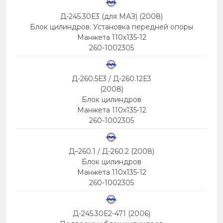
Д-245.30Е3 (для МАЗ) (2008)
Блок цилиндров. Установка передней опоры
Манжета 110х135-12
260-1002305
Д-260.5Е3 / Д-260.12Е3
(2008)
Блок цилиндров
Манжета 110х135-12
260-1002305
Д–260.1 / Д-260.2 (2008)
Блок цилиндров
Манжета 110х135-12
260-1002305
Д-245.30Е2-471 (2006)