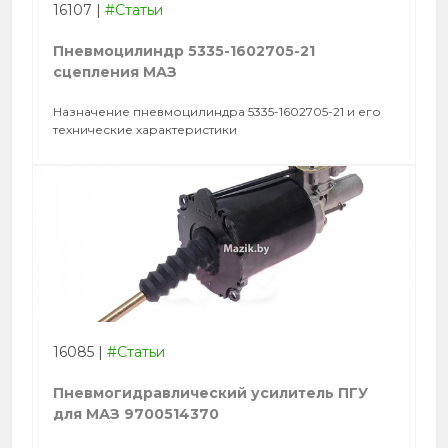
16107
|
#Статьи
Пневмоцилиндр 5335-1602705-21
сцепления МАЗ
Назначение пневмоцилиндра 5335-1602705-21 и его
технические характеристики
16085
|
#Статьи
Пневмогидравлический усилитель ПГУ
для МАЗ 9700514370