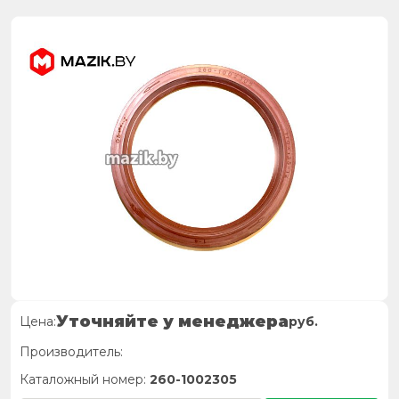
Уточняйте у менеджера
Цена:
руб.
Производитель:
Каталожный номер:
260-1002305