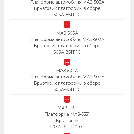
Платформа автомобиля МАЗ-503А
Брызговик платформы в сборе
503А-8511110
МАЗ-503А
Платформа автомобиля МАЗ-503А
Брызговик платформы в сборе
503А-8511110
МАЗ-504А
Платформа автомобиля МАЗ-503А
Брызговик платформы в сборе
503А-8511110
МАЗ-5551
Платформа МАЗ-5551
Брызговик
503А-8511110-01