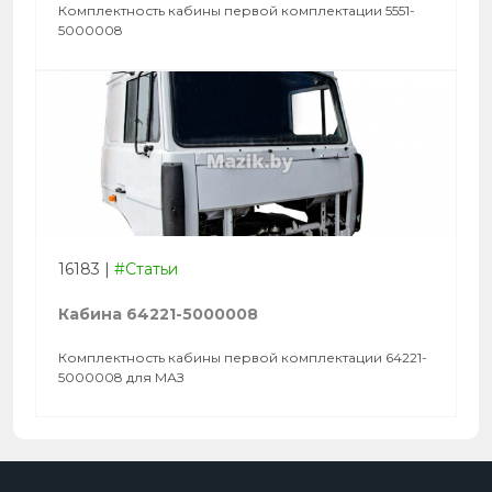
Комплектность кабины первой комплектации 5551-
5000008
16183
|
#Статьи
Кабина 64221-5000008
Комплектность кабины первой комплектации 64221-
5000008 для МАЗ