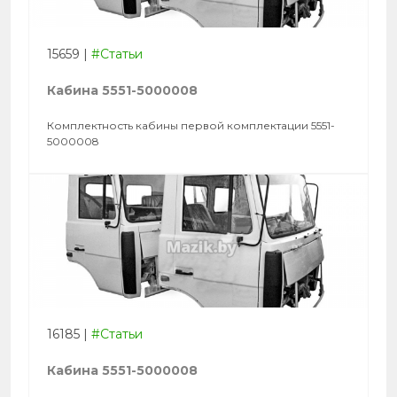
15659
|
#Статьи
Кабина 5551-5000008
Комплектность кабины первой комплектации 5551-
5000008
16185
|
#Статьи
Кабина 5551-5000008