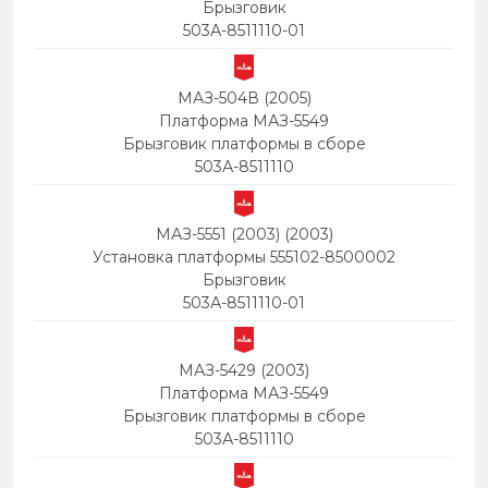
Брызговик
503А-8511110-01
МАЗ-504В (2005)
Платформа МАЗ-5549
Брызговик платформы в сборе
503А-8511110
МАЗ-5551 (2003) (2003)
Установка платформы 555102-8500002
Брызговик
503А-8511110-01
МАЗ-5429 (2003)
Платформа МАЗ-5549
Брызговик платформы в сборе
503А-8511110