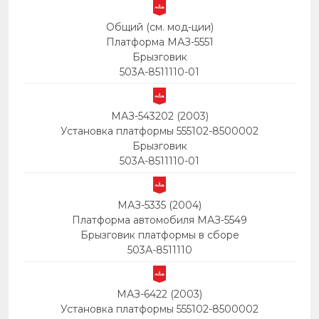
Общий (см. мод-ции)
Платформа МАЗ-5551
Брызговик
503А-8511110-01
МАЗ-543202 (2003)
Установка платформы 555102-8500002
Брызговик
503А-8511110-01
МАЗ-5335 (2004)
Платформа автомобиля МАЗ-5549
Брызговик платформы в сборе
503А-8511110
МАЗ-6422 (2003)
Установка платформы 555102-8500002