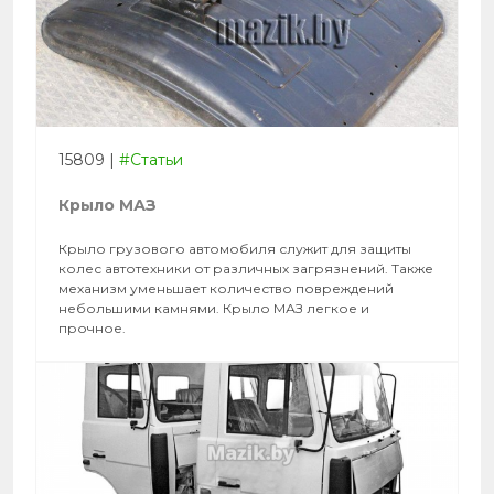
15809
|
#Статьи
Крыло МАЗ
Крыло грузового автомобиля служит для защиты
колес автотехники от различных загрязнений. Также
механизм уменьшает количество повреждений
небольшими камнями. Крыло МАЗ легкое и
прочное.