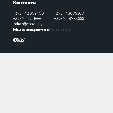
Контакты
+375 17 3009400
+375 17 3009500
+375 29 1721666
+375 29 8783666
zakaz@mazik.by
Карта сайта
Мы в соцсетях