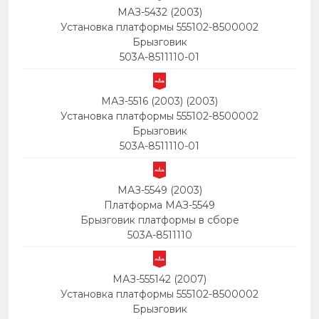
МАЗ-5432 (2003)
Установка платформы 555102-8500002
Брызговик
503А-8511110-01
МАЗ-5516 (2003) (2003)
Установка платформы 555102-8500002
Брызговик
503А-8511110-01
МАЗ-5549 (2003)
Платформа МАЗ-5549
Брызговик платформы в сборе
503А-8511110
МАЗ-555142 (2007)
Установка платформы 555102-8500002
Брызговик