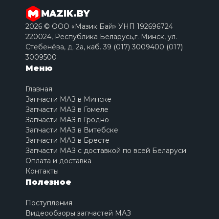
MAZIK.BY
2026 © ООО «Мазик Бай» УНП 192696724
220024, Республика Беларусь,г. Минск, ул.
Стебенёва, д. 2a, каб. 39 (017) 3009400 (017)
3009500
Меню
Главная
Запчасти МАЗ в Минске
Запчасти МАЗ в Гомеле
Запчасти МАЗ в Гродно
Запчасти МАЗ в Витебске
Запчасти МАЗ в Бресте
Запчасти МАЗ с доставкой по всей Беларуси
Оплата и доставка
Контакты
Полезное
Поступления
Видеообзоры запчастей МАЗ