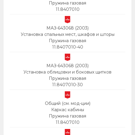
Пружина газовая
11.8407010
МАЗ-643068 (2003)
Установка спальных мест, шкафов и шторы
Пружина газовая
11.8407010-40
МАЗ-643068 (2003)
Установка облицовки и боковых щитков
Пружина газовая
11.8407010-30
Общий (см. мод-ции)
Каркас кабины
Пружина газовая
11.8407010