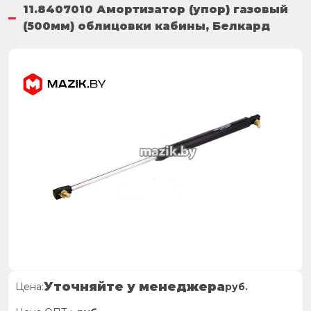
11.8407010 Амортизатор (упор) газовый
(500мм) облицовки кабины, Белкард
Уточняйте у менеджера
Цена:
руб.