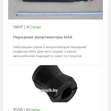
15847
|
#Статьи
Передние амортизаторы МАЗ
Небольшая статья о амортизаторах передней
подвески МАЗ. Для чего служат, к каким
автомобилям подходят и совет по покупке
91295
|
#Статьи