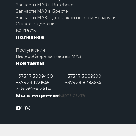
Запчасти МАЗ в Витебске
Запчасти МАЗ в Бресте
Запчасти МАЗ с доставкой по всей Беларуси
Оплата и доставка
Контакты
Полезное
Поступления
Видеообзоры запчастей МАЗ
Контакты
+375 17 3009400
+375 17 3009500
+375 29 1721666
+375 29 8783666
zakaz@mazik.by
Карта сайта
Мы в соцсетях