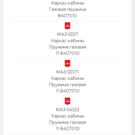
Каркас кабины
Газовая пружина
8407010
МАЗ-5337
Каркас кабины
Пружина газовая
11.8407010
МАЗ-53371
Каркас кабины
Пружина газовая
11.8407010
МАЗ-54323
Каркас кабины
Пружина газовая
11.8407010