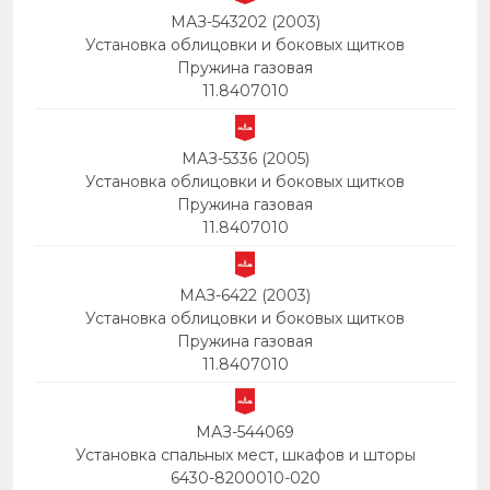
МАЗ-543202 (2003)
Установка облицовки и боковых щитков
Пружина газовая
11.8407010
МАЗ-5336 (2005)
Установка облицовки и боковых щитков
Пружина газовая
11.8407010
МАЗ-6422 (2003)
Установка облицовки и боковых щитков
Пружина газовая
11.8407010
МАЗ-544069
Установка спальных мест, шкафов и шторы
6430-8200010-020