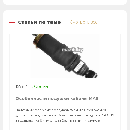
Статьи по теме
Смотреть все
15787
|
#Статьи
Особенности подушки кабины МАЗ
Надежный элемент предназначен для смягчения
ударов при движении. Качественные подушки SACHS
защищают кабину от разбалтывания и стуков.