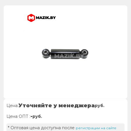
Уточняйте у менеджера
Цена:
руб.
-
Цена ОПТ :
руб.
* Оптовая цена доступна после
регистрации на сайте