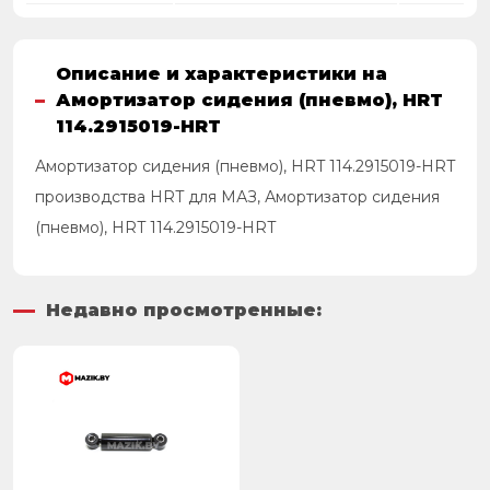
Описание и характеристики на
Амортизатор сидения (пневмо), HRT
114.2915019-HRT
Амортизатор сидения (пневмо), HRT 114.2915019-HRT
производства HRT для МАЗ, Амортизатор сидения
(пневмо), HRT 114.2915019-HRT
Недавно просмотренные: