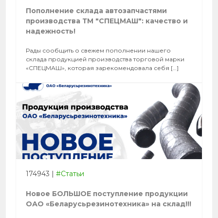
Пополнение склада автозапчастями
производства ТМ "СПЕЦМАШ": качество и
надежность!
Рады сообщить о свежем пополнении нашего
склада продукцией производства торговой марки
«СПЕЦМАШ», которая зарекомендовала себя […]
174943
|
#Статьи
Новое БОЛЬШОЕ поступление продукции
ОАО «Беларусьрезинотехника» на склад!!!