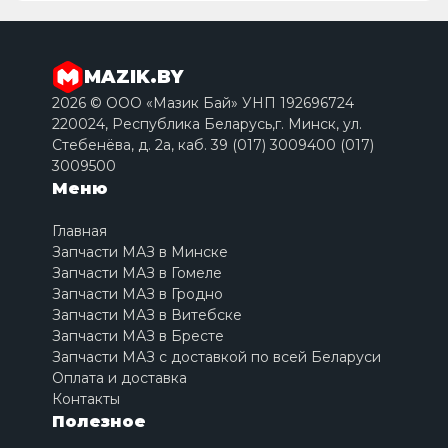
MAZIK.BY
2026 © ООО «Мазик Бай» УНП 192696724
220024, Республика Беларусь,г. Минск, ул.
Стебенёва, д. 2a, каб. 39 (017) 3009400 (017)
3009500
Меню
Главная
Запчасти МАЗ в Минске
Запчасти МАЗ в Гомеле
Запчасти МАЗ в Гродно
Запчасти МАЗ в Витебске
Запчасти МАЗ в Бресте
Запчасти МАЗ с доставкой по всей Беларуси
Оплата и доставка
Контакты
Полезное