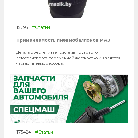
15795
|
#Статьи
Применяемость пневмобаллонов МАЗ
Деталь обеспечивает системы грузового
автотранспорта переменной жесткостью и является
частью пневморессоры.
175424
|
#Статьи